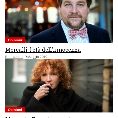
Opinioni
Mercalli: l’età dell’innocenza
Redazione
9 Maggio 2019
Opinioni