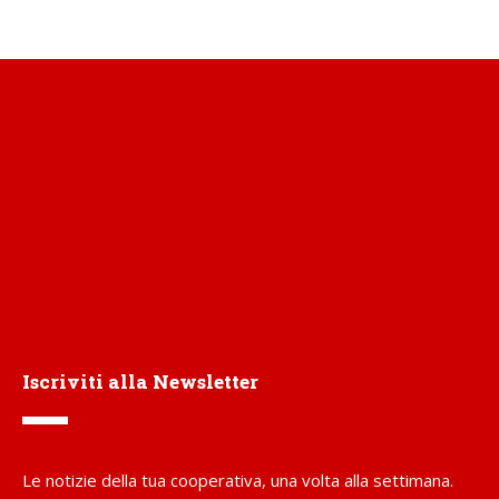
Iscriviti alla Newsletter
Le notizie della tua cooperativa, una volta alla settimana.