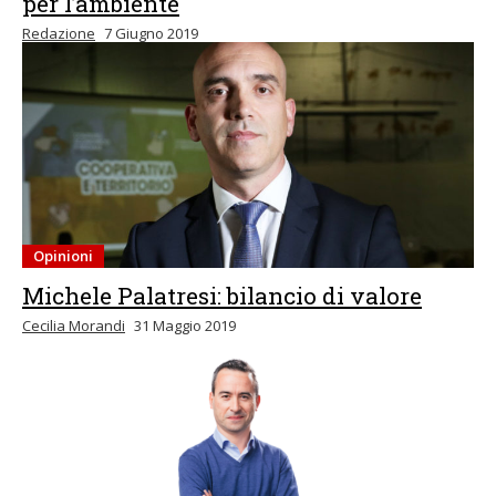
per l’ambiente
Redazione
7 Giugno 2019
Opinioni
Michele Palatresi: bilancio di valore
Cecilia Morandi
31 Maggio 2019