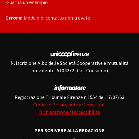
Guarda un esempio
Errore:
Modulo di contatto non trovato.
N. Iscrizione Albo delle Società Cooperative e mutualità
prevalente: A104272 (Cat. Consumo)
Registrazione Tribunale Firenze n.1554 del 17/07/63
Cookie e Privacy policy
·
Copyright
Dichiarazione di accessibilità
PER SCRIVERE ALLA REDAZIONE