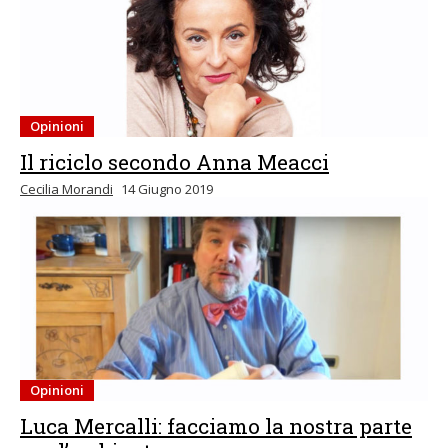
Opinioni
Il riciclo secondo Anna Meacci
Cecilia Morandi
14 Giugno 2019
Opinioni
Luca Mercalli: facciamo la nostra parte