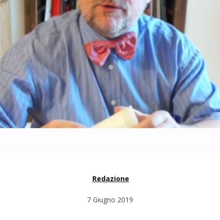
Redazione
7 Giugno 2019