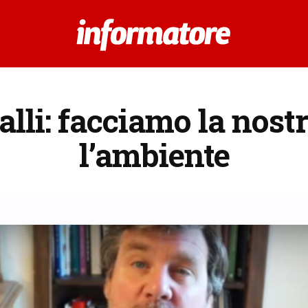
lli: facciamo la nostr
l’ambiente