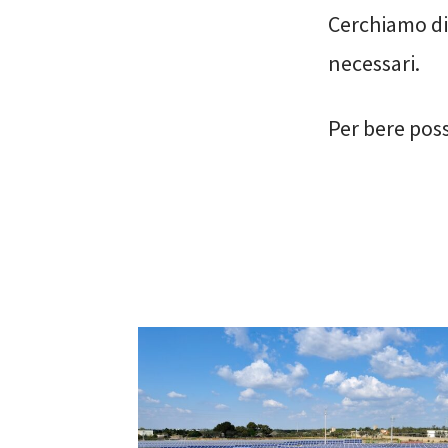
Cerchiamo di
necessari.
Per bere pos