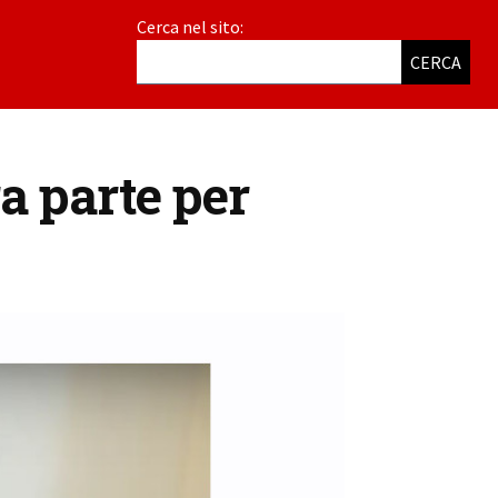
Cerca nel sito:
CERCA
a parte per