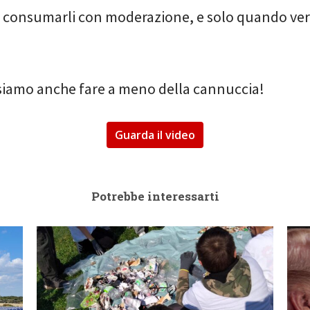
 consumarli con moderazione, e solo quando v
siamo anche fare a meno della cannuccia!
Guarda il video
Potrebbe interessarti