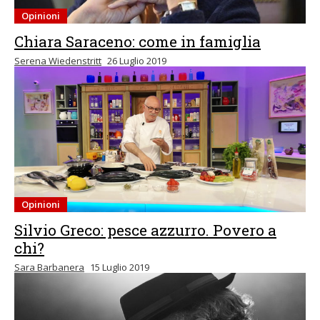
Opinioni
Chiara Saraceno: come in famiglia
Serena Wiedenstritt
26 Luglio 2019
Opinioni
Silvio Greco: pesce azzurro. Povero a
chi?
Sara Barbanera
15 Luglio 2019