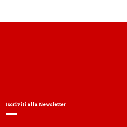
Iscriviti alla Newsletter