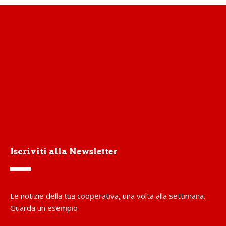
Iscriviti alla Newsletter
Le notizie della tua cooperativa, una volta alla settimana.
Guarda un esempio