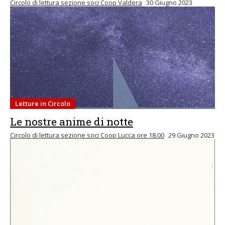
Circolo di lettura sezione soci Coop Valdera
30 Giugno 2023
Letture in Circolo
Le nostre anime di notte
Circolo di lettura sezione soci Coop Lucca ore 18.00
29 Giugno 2023