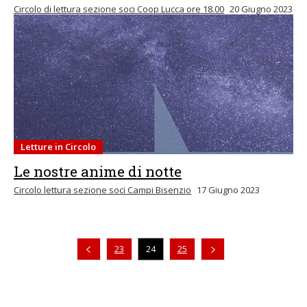
Circolo di lettura sezione soci Coop Lucca ore 18.00
20 Giugno 2023
Letture in Circolo
Le nostre anime di notte
Circolo lettura sezione soci Campi Bisenzio
17 Giugno 2023
Pagina precedente
23
24
25