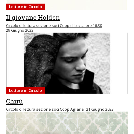
Letture in Circolo
Il giovane Holden
Circolo di lettura sezione soci Coop di Lucca ore 16.30
29 Giugno 2023
Letture in Circolo
Chirù
Circolo di lettura sezione soci Coop Agliana
21 Giugno 2023