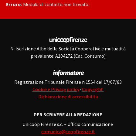
Errore:
Modulo di contatto non trovato.
N. Iscrizione Albo delle Società Cooperative e mutualità
prevalente: A104272 (Cat. Consumo)
Registrazione Tribunale Firenze n.1554 del 17/07/63
Cookie e Privacy policy
·
Copyright
Dichiarazione di accessibilità
PER SCRIVERE ALLA REDAZIONE
Unicoop Firenze s.c. – Ufficio comunicazione
comunica@coopfirenze.it