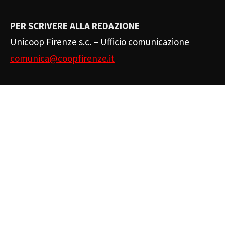
PER SCRIVERE ALLA REDAZIONE
Unicoop Firenze s.c. – Ufficio comunicazione
comunica@coopfirenze.it