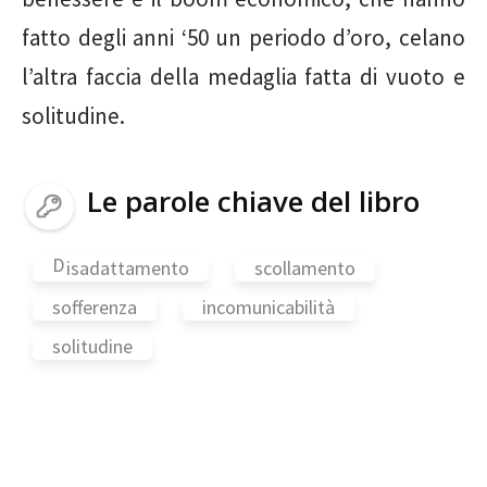
fatto degli anni ‘50 un periodo d’oro, celano
l’altra faccia della medaglia fatta di vuoto e
solitudine.
Le parole chiave del libro
D
isadattamento
scollamento
sofferenza
incomunicabilità
solitudine