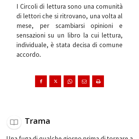
I Circoli di lettura sono una comunità
di lettori che si ritrovano, una volta al
mese, per scambiarsi opinioni e
sensazioni su un libro la cui lettura,
individuale, è stata decisa di comune
accordo.
Trama
Una fuga di qualche giorno prima di tornare a