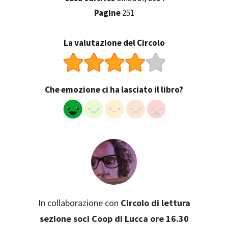
Pagine
251
La valutazione del Circolo
Che emozione ci ha lasciato il libro?
In collaborazione con
Circolo di lettura
sezione soci Coop di Lucca ore 16.30