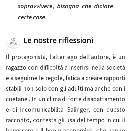
sopravvivere, bisogna che diciate
certe cose.
Le nostre riflessioni
Il protagonista, l’alter ego dell’autore, è un
ragazzo con difficoltà a inserirsi nella società
e a seguirne le regole, fatica a creare rapporti
stabili non solo con gli adulti ma anche con i
coetanei. In un clima di forte disadattamento
e di incomunicabilità Salinger, con questo
racconto, contesta gli usa del tempo in cui il
benessere e il boom economico, che hanno