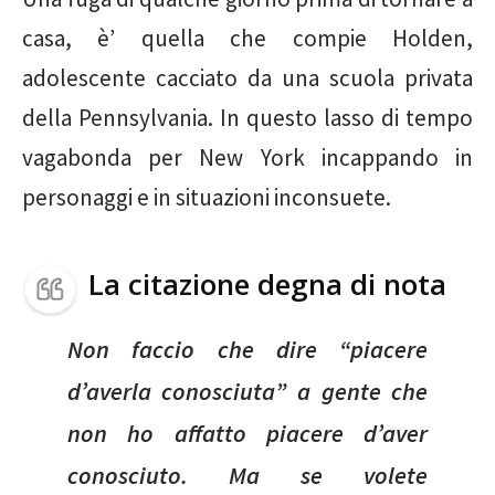
casa, è’ quella che compie Holden,
adolescente cacciato da una scuola privata
della Pennsylvania. In questo lasso di tempo
vagabonda per New York incappando in
personaggi e in situazioni inconsuete.
La citazione degna di nota
Non faccio che dire “piacere
d’averla conosciuta” a gente che
non ho affatto piacere d’aver
conosciuto. Ma se volete