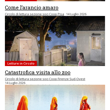
Come l’arancio amaro
Circolo di lettura sezione soci Coop Pisa
14 Luglio 2026
Letture in Circolo
Catastrofica visita allo zoo
Circolo di lettura sezione soci Coop Firenze Sud-Ovest
14 Luglio 2026