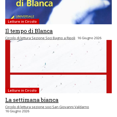
Letture in Circolo
Il tempo di Blanca
Circolo di lettura Sezione Soci Bagno a Ripoli
16 Giugno 2026
Letture in Circolo
La settimana bianca
Circolo di lettura sezione soci San Giovanni Valdarno
16 Giugno 2026