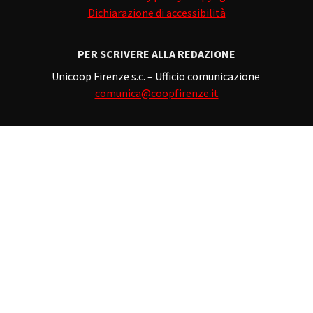
Dichiarazione di accessibilità
PER SCRIVERE ALLA REDAZIONE
Unicoop Firenze s.c. – Ufficio comunicazione
comunica@coopfirenze.it