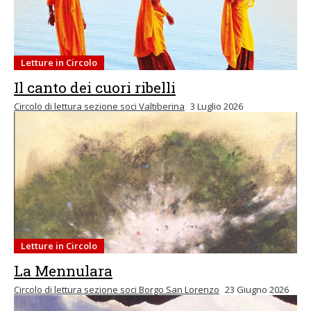
Letture in Circolo
Il canto dei cuori ribelli
Circolo di lettura sezione soci Valtiberina
3 Luglio 2026
Letture in Circolo
La Mennulara
Circolo di lettura sezione soci Borgo San Lorenzo
23 Giugno 2026