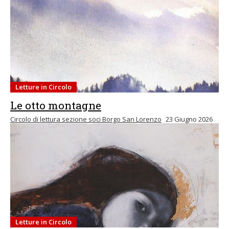
Letture in Circolo
Le otto montagne
Circolo di lettura sezione soci Borgo San Lorenzo
23 Giugno 2026
Letture in Circolo