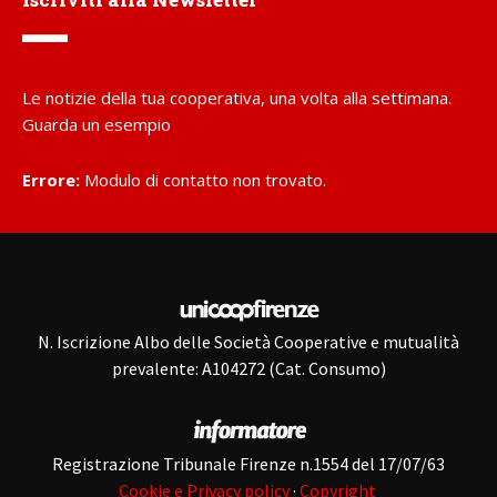
Le notizie della tua cooperativa, una volta alla settimana.
Guarda un esempio
Errore:
Modulo di contatto non trovato.
N. Iscrizione Albo delle Società Cooperative e mutualità
prevalente: A104272 (Cat. Consumo)
Registrazione Tribunale Firenze n.1554 del 17/07/63
Cookie e Privacy policy
·
Copyright