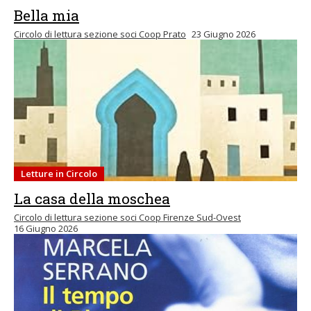
Bella mia
Circolo di lettura sezione soci Coop Prato
23 Giugno 2026
Letture in Circolo
La casa della moschea
Circolo di lettura sezione soci Coop Firenze Sud-Ovest
16 Giugno 2026