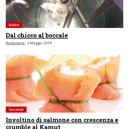
Video
Dal chicco al boccale
Redazione
3 Maggio 2019
Secondi
Involtino di salmone con crescenza e
crumble al Kamut