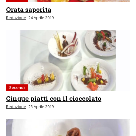
Orata saporita
Redazione
24 Aprile 2019
Secondi
Cinque piatti con il cioccolato
Redazione
23 Aprile 2019