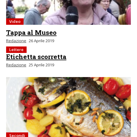
Video
Tappa al Museo
Redazione
26 Aprile 2019
Lettere
Etichetta scorretta
Redazione
25 Aprile 2019
Secondi