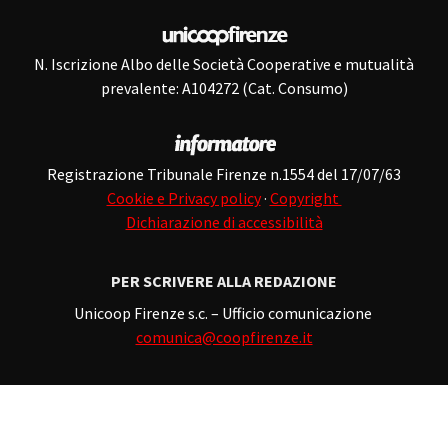
N. Iscrizione Albo delle Società Cooperative e mutualità
prevalente: A104272 (Cat. Consumo)
Registrazione Tribunale Firenze n.1554 del 17/07/63
Cookie e Privacy policy
·
Copyright
Dichiarazione di accessibilità
PER SCRIVERE ALLA REDAZIONE
Unicoop Firenze s.c. – Ufficio comunicazione
comunica@coopfirenze.it