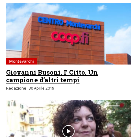
Montevarchi
Giovanni Busoni. I’ Citto. Un
campione d’altri tempi
Redazione
30 Aprile 2019