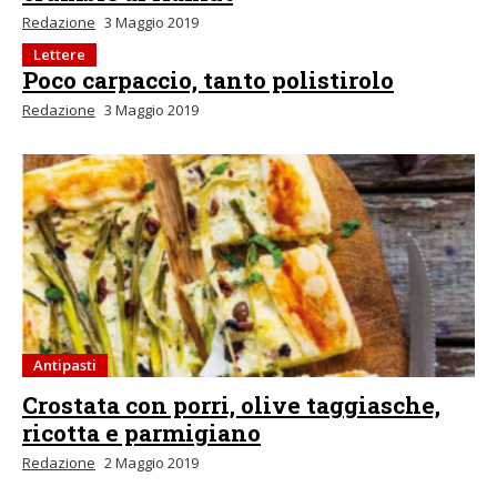
Redazione
3 Maggio 2019
Lettere
Poco carpaccio, tanto polistirolo
Redazione
3 Maggio 2019
Antipasti
Crostata con porri, olive taggiasche,
ricotta e parmigiano
Redazione
2 Maggio 2019