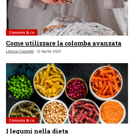
Consumi & co
Come utilizzare la colomba avanzata
Letizia Coppetti
12 Aprile 2023
Consumi & co
I legumi nella dieta