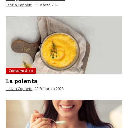
Letizia Coppetti
15 Marzo 2023
Consumi & co
La polenta
Letizia Coppetti
22 Febbraio 2023