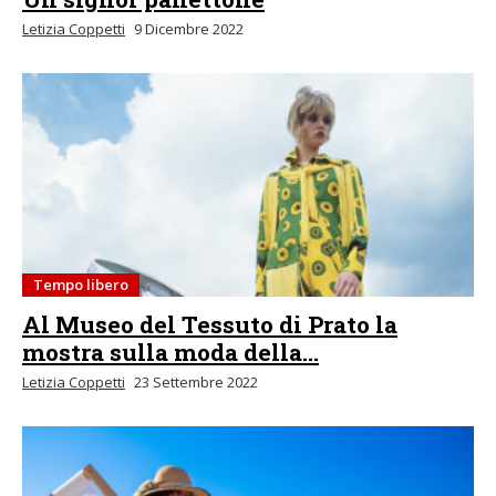
Letizia Coppetti
9 Dicembre 2022
Tempo libero
Al Museo del Tessuto di Prato la
mostra sulla moda della...
Letizia Coppetti
23 Settembre 2022