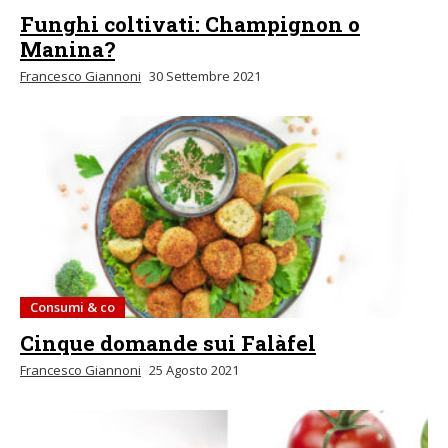
Funghi coltivati: Champignon o
Manina?
Francesco Giannoni
30 Settembre 2021
Consumi & co
Cinque domande sui Falàfel
Francesco Giannoni
25 Agosto 2021