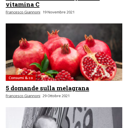
vitamina C
Francesco Giannoni
19 Novembre 2021
Consumi & co
5 domande sulla melagrana
Francesco Giannoni
29 Ottobre 2021