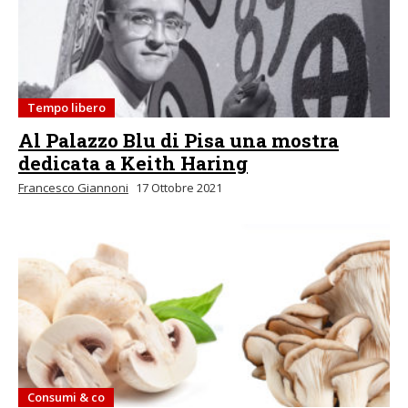
Tempo libero
Al Palazzo Blu di Pisa una mostra
dedicata a Keith Haring
Francesco Giannoni
17 Ottobre 2021
Consumi & co