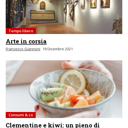
Tempo libero
Arte in corsia
Francesco Giannoni
19 Dicembre 2021
Consumi & co
Clementine e kiwi: un pieno di