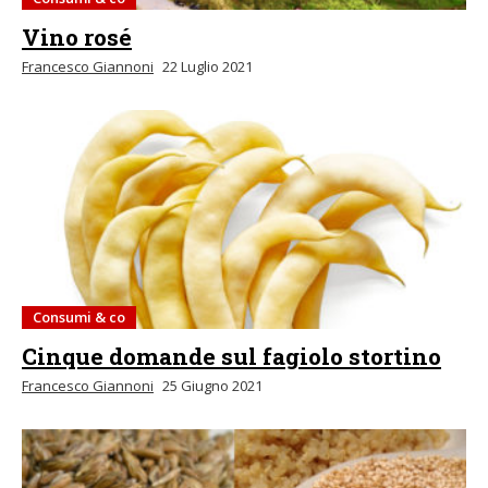
Vino rosé
Francesco Giannoni
22 Luglio 2021
Consumi & co
Cinque domande sul fagiolo stortino
Francesco Giannoni
25 Giugno 2021