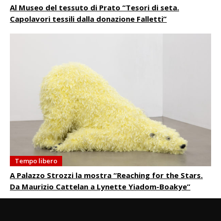
Al Museo del tessuto di Prato “Tesori di seta.
Capolavori tessili dalla donazione Falletti”
Tempo libero
A Palazzo Strozzi la mostra “Reaching for the Stars.
Da Maurizio Cattelan a Lynette Yiadom-Boakye”