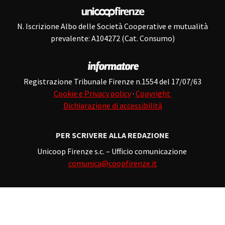
N. Iscrizione Albo delle Società Cooperative e mutualità
prevalente: A104272 (Cat. Consumo)
Registrazione Tribunale Firenze n.1554 del 17/07/63
Cookie e Privacy policy
·
Copyright
Dichiarazione di accessibilità
PER SCRIVERE ALLA REDAZIONE
Unicoop Firenze s.c. – Ufficio comunicazione
comunica@coopfirenze.it