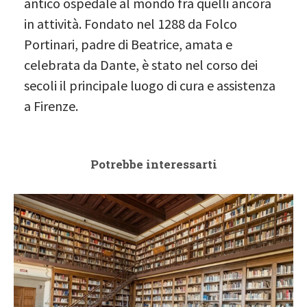
antico ospedale al mondo fra quelli ancora
in attività. Fondato nel 1288 da Folco
Portinari, padre di Beatrice, amata e
celebrata da Dante, è stato nel corso dei
secoli il principale luogo di cura e assistenza
a Firenze.
Potrebbe interessarti