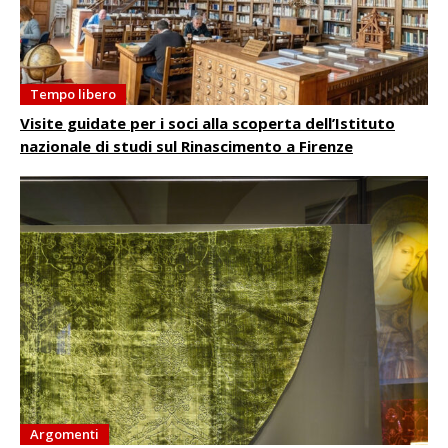
Tempo libero
Visite guidate per i soci alla scoperta dell’Istituto
nazionale di studi sul Rinascimento a Firenze
Argomenti