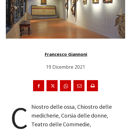
Francesco Giannoni
19 Dicembre 2021
C
hiostro delle ossa, Chiostro delle
medicherie, Corsia delle donne,
Teatro delle Commedie,