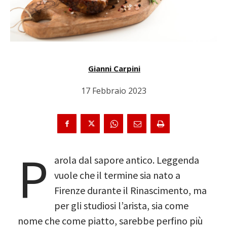
Gianni Carpini
17 Febbraio 2023
P
arola dal sapore antico. Leggenda
vuole che il termine sia nato a
Firenze durante il Rinascimento, ma
per gli studiosi l’arista, sia come
nome che come piatto, sarebbe perfino più