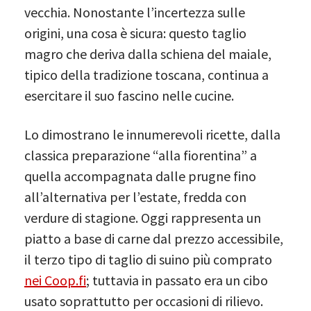
vecchia. Nonostante l’incertezza sulle
origini, una cosa è sicura: questo taglio
magro che deriva dalla schiena del maiale,
tipico della tradizione toscana, continua a
esercitare il suo fascino nelle cucine.
Lo dimostrano le innumerevoli ricette, dalla
classica preparazione “alla fiorentina” a
quella accompagnata dalle prugne fino
all’alternativa per l’estate, fredda con
verdure di stagione. Oggi rappresenta un
piatto a base di carne dal prezzo accessibile,
il terzo tipo di taglio di suino più comprato
nei Coop.fi
; tuttavia in passato era un cibo
usato soprattutto per occasioni di rilievo.