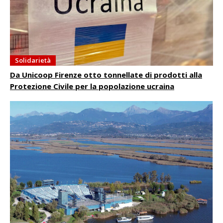
Solidarietà
Da Unicoop Firenze otto tonnellate di prodotti alla
Protezione Civile per la popolazione ucraina