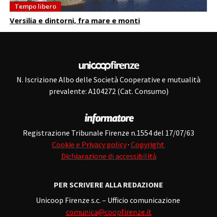
Tempo libero
Versilia e dintorni, fra mare e monti
N. Iscrizione Albo delle Società Cooperative e mutualità
prevalente: A104272 (Cat. Consumo)
Registrazione Tribunale Firenze n.1554 del 17/07/63
Cookie e Privacy policy
·
Copyright
Dichiarazione di accessibilità
PER SCRIVERE ALLA REDAZIONE
Unicoop Firenze s.c. – Ufficio comunicazione
comunica@coopfirenze.it