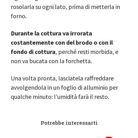
rosolarla su ogni lato, prima di metterla in
forno.
Durante la cottura va irrorata
costantemente con del brodo o con il
fondo di cottura
, perché resti morbida, e
non va bucata con la forchetta.
Una volta pronta, lasciatela raffreddare
avvolgendola in un foglio di alluminio per
qualche minuto: l’umidità farà il resto.
Potrebbe interessarti