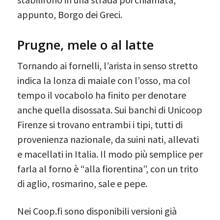
appunto, Borgo dei Greci.
Prugne, mele o al latte
Tornando ai fornelli, l’arista in senso stretto
indica la lonza di maiale con l’osso, ma col
tempo il vocabolo ha finito per denotare
anche quella disossata. Sui banchi di Unicoop
Firenze si trovano entrambi i tipi, tutti di
provenienza nazionale, da suini nati, allevati
e macellati in Italia. Il modo più semplice per
farla al forno è “alla fiorentina”, con un trito
di aglio, rosmarino, sale e pepe.
Nei Coop.fi sono disponibili versioni già