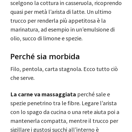
scelgono la cottura in casseruola, ricoprendo
quasi per metà l’arista di latte. Un ultimo
trucco per renderla più appetitosa è la
marinatura, ad esempio in un’emulsione di
olio, succo di limone e spezie.
Perché sia morbida
Filo, pentola, carta stagnola. Ecco tutto ciò
che serve.
La carne va massaggiata
perché sale e
spezie penetrino tra le fibre. Legare l’arista
con lo spago da cucina o una rete aiuta poi a
mantenerla compatta, mentre il trucco per
sigillare i gustosi succhi all’interno è