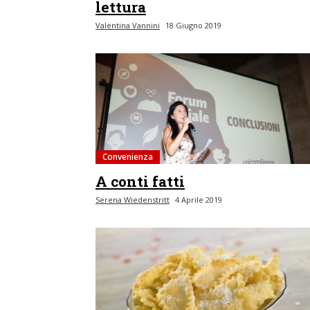
lettura
Valentina Vannini
18 Giugno 2019
Convenienza
A conti fatti
Serena Wiedenstritt
4 Aprile 2019