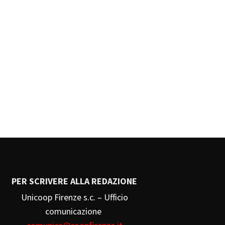
PER SCRIVERE ALLA REDAZIONE
Unicoop Firenze s.c. – Ufficio
comunicazione