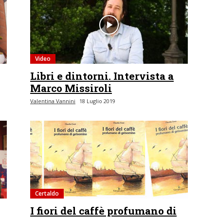
Video
Libri e dintorni. Intervista a
Marco Missiroli
Valentina Vannini
18 Luglio 2019
Certaldo
I fiori del caffè profumano di