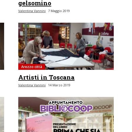
gelsomino
Valentina Vannini
7 Maggio 2019
Arezzo città
Artisti in Toscana
Valentina Vannini
14 Marzo 2019