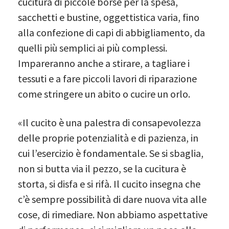
cucitura di piccole borse per la spesa,
sacchetti e bustine, oggettistica varia, fino
alla confezione di capi di abbigliamento, da
quelli più semplici ai più complessi.
Impareranno anche a stirare, a tagliare i
tessuti e a fare piccoli lavori di riparazione
come stringere un abito o cucire un orlo.
«Il cucito è una palestra di consapevolezza
delle proprie potenzialità e di pazienza, in
cui l’esercizio è fondamentale. Se si sbaglia,
non si butta via il pezzo, se la cucitura è
storta, si disfa e si rifà. Il cucito insegna che
c’è sempre possibilità di dare nuova vita alle
cose, di rimediare. Non abbiamo aspettative