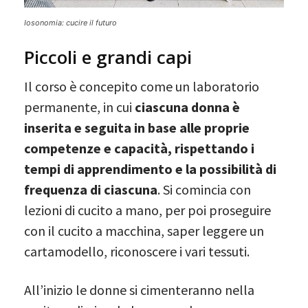
Iosonomia: cucire il futuro
Piccoli e grandi capi
Il corso è concepito come un laboratorio
permanente, in cui
ciascuna donna è
inserita e seguita in base alle proprie
competenze e capacità, rispettando i
tempi di apprendimento e la possibilità di
frequenza di ciascuna
. Si comincia con
lezioni di cucito a mano, per poi proseguire
con il cucito a macchina, saper leggere un
cartamodello, riconoscere i vari tessuti.
All’inizio le donne si cimenteranno nella