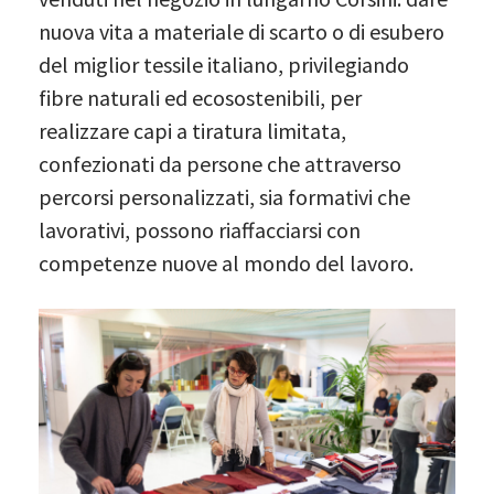
nuova vita a materiale di scarto o di esubero
del miglior tessile italiano, privilegiando
fibre naturali ed ecosostenibili, per
realizzare capi a tiratura limitata,
confezionati da persone che attraverso
percorsi personalizzati, sia formativi che
lavorativi, possono riaffacciarsi con
competenze nuove al mondo del lavoro.