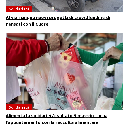
Solidarietà
Al via i cinque nuovi progetti di crowdfunding di
Pensati con il Cuore
Solidarietà
Alimenta la solidarietà: sabato 9 maggio torna
l’appuntamento con la raccolta alimentare