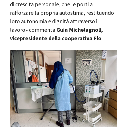
di crescita personale, che le porti a
rafforzare la propria autostima, restituendo
loro autonomia e dignità attraverso il
lavoro» commenta
Guia Michelagnoli,
vicepresidente della cooperativa Flo
.