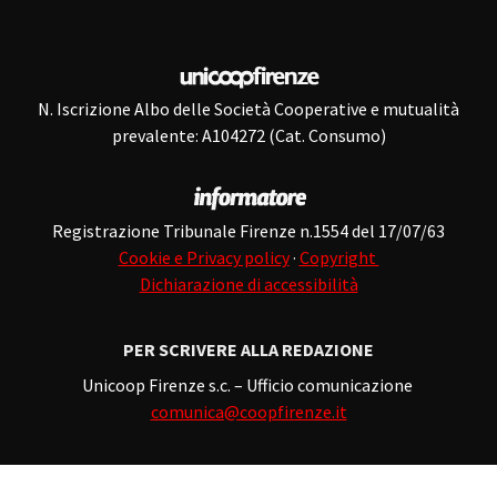
N. Iscrizione Albo delle Società Cooperative e mutualità
prevalente: A104272 (Cat. Consumo)
Registrazione Tribunale Firenze n.1554 del 17/07/63
Cookie e Privacy policy
·
Copyright
Dichiarazione di accessibilità
PER SCRIVERE ALLA REDAZIONE
Unicoop Firenze s.c. – Ufficio comunicazione
comunica@coopfirenze.it