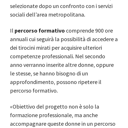
selezionate dopo un confronto con i servizi
sociali dell’area metropolitana.
Il
percorso formativo
comprende 900 ore
annuali cui seguirà la possibilità di accedere a
dei tirocini mirati per acquisire ulteriori
competenze professionali. Nel secondo
anno verranno inserite altre donne, oppure
le stesse, se hanno bisogno di un
approfondimento, possono ripetere il
percorso formativo.
«Obiettivo del progetto non è solo la
formazione professionale, ma anche
accompagnare queste donne in un percorso