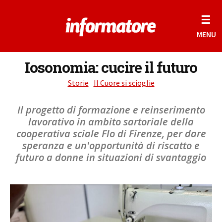
☰
MENU
Iosonomia: cucire il futuro
Storie
Il Cuore si scioglie
Il progetto di formazione e reinserimento
lavorativo in ambito sartoriale della
cooperativa sciale Flo di Firenze, per dare
speranza e un'opportunità di riscatto e
futuro a donne in situazioni di svantaggio