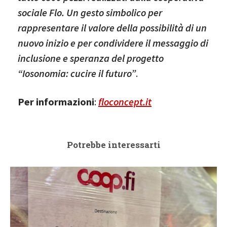
sociale Flo. Un gesto simbolico per
rappresentare il valore della possibilità di un
nuovo inizio e per condividere il messaggio di
inclusione e speranza del progetto
“Iosonomia: cucire il futuro”
.
Per informazioni
:
floconcept.it
Potrebbe interessarti