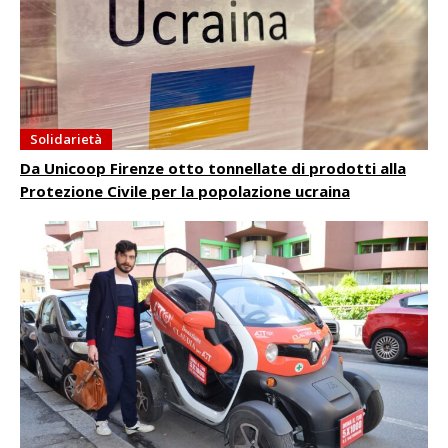
Solidarietà
Da Unicoop Firenze otto tonnellate di prodotti alla
Protezione Civile per la popolazione ucraina