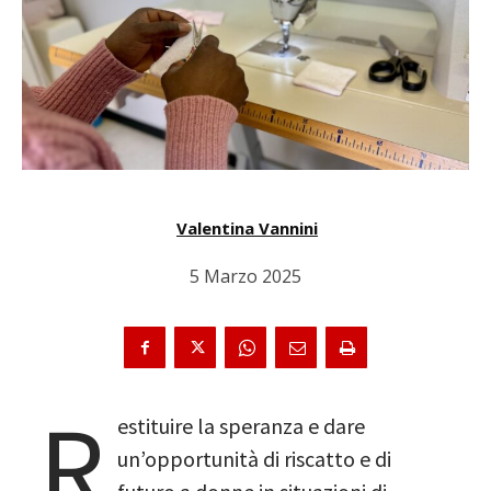
Valentina Vannini
5 Marzo 2025
R
estituire la speranza e dare
un’opportunità di riscatto e di