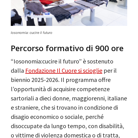
Iosonomia: cucire il futuro
Percorso formativo di 900 ore
“Iosonomia:cucire il futuro” è sostenuto
dalla
Fondazione Il Cuore si scioglie
per il
biennio 2025-2026. Il programma offre
l’opportunità di acquisire competenze
sartoriali a dieci donne, maggiorenni, italiane
e straniere, che si trovano in condizione di
disagio economico o sociale, perché
disoccupate da lungo tempo, con disabilità,
o vittime di violenza domestica o di tratta,