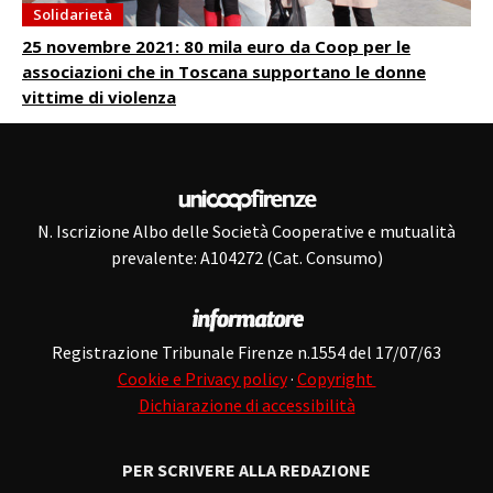
Solidarietà
25 novembre 2021: 80 mila euro da Coop per le
associazioni che in Toscana supportano le donne
vittime di violenza
N. Iscrizione Albo delle Società Cooperative e mutualità
prevalente: A104272 (Cat. Consumo)
Registrazione Tribunale Firenze n.1554 del 17/07/63
Cookie e Privacy policy
·
Copyright
Dichiarazione di accessibilità
PER SCRIVERE ALLA REDAZIONE