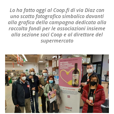
Lo ha fatto oggi al Coop.fi di via Diaz con
uno scatto fotografico simbolico davanti
alla grafica della campagna dedicata alla
raccolta fondi per le associazioni insieme
alla sezione soci Coop e al direttore del
supermercato