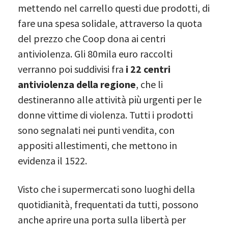
mettendo nel carrello questi due prodotti, di
fare una spesa solidale, attraverso la quota
del prezzo che Coop dona ai centri
antiviolenza. Gli 80mila euro raccolti
verranno poi suddivisi fra
i 22 centri
antiviolenza della regione
, che li
destineranno alle attività più urgenti per le
donne vittime di violenza. Tutti i prodotti
sono segnalati nei punti vendita, con
appositi allestimenti, che mettono in
evidenza il 1522.
Visto che i supermercati sono luoghi della
quotidianità, frequentati da tutti, possono
anche aprire una porta sulla libertà per