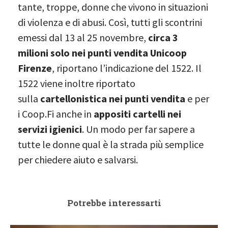
tante, troppe, donne che vivono in situazioni
di violenza e di abusi. Così, tutti gli scontrini
emessi dal 13 al 25 novembre,
circa 3
milioni solo nei punti vendita Unicoop
Firenze
, riportano l’indicazione del 1522. Il
1522 viene inoltre riportato
sulla
cartellonistica nei punti vendita
e per
i Coop.Fi anche in
appositi cartelli nei
servizi igienici
. Un modo per far sapere a
tutte le donne qual è la strada più semplice
per chiedere aiuto e salvarsi.
Potrebbe interessarti