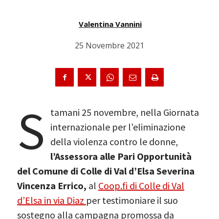
Valentina Vannini
25 Novembre 2021
S
tamani 25 novembre, nella Giornata
internazionale per l’eliminazione
della violenza contro le donne,
l’Assessora alle Pari Opportunità
del Comune di Colle di Val d’Elsa Severina
Vincenza Errico,
al
Coop.fi di Colle di Val
d’Elsa in via Diaz
per testimoniare il suo
sostegno alla campagna promossa da