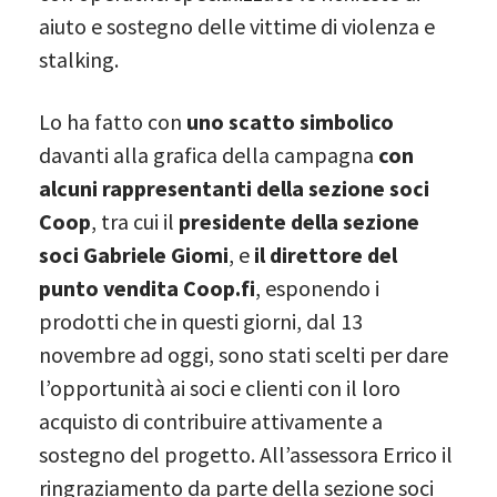
aiuto e sostegno delle vittime di violenza e
stalking.
Lo ha fatto con
uno scatto simbolico
davanti alla grafica della campagna
con
alcuni rappresentanti della sezione soci
Coop
, tra cui il
presidente della sezione
soci Gabriele Giomi
, e
il direttore del
punto vendita Coop.fi
, esponendo i
prodotti che in questi giorni, dal 13
novembre ad oggi, sono stati scelti per dare
l’opportunità ai soci e clienti con il loro
acquisto di contribuire attivamente a
sostegno del progetto. All’assessora Errico il
ringraziamento da parte della sezione soci