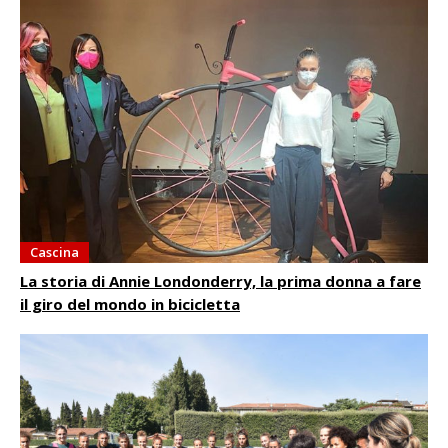
Cascina
La storia di Annie Londonderry, la prima donna a fare
il giro del mondo in bicicletta