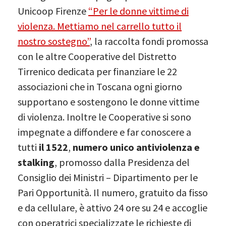
Unicoop Firenze
“Per le donne vittime di
violenza. Mettiamo nel carrello tutto il
nostro sostegno”
, la raccolta fondi promossa
con le altre Cooperative del Distretto
Tirrenico dedicata per finanziare le 22
associazioni che in Toscana ogni giorno
supportano e sostengono le donne vittime
di violenza. Inoltre le Cooperative si sono
impegnate a diffondere e far conoscere a
tutti
il 1522
,
numero unico antiviolenza e
stalking
, promosso dalla Presidenza del
Consiglio dei Ministri – Dipartimento per le
Pari Opportunità. Il numero, gratuito da fisso
e da cellulare, è attivo 24 ore su 24 e accoglie
con operatrici specializzate le richieste di