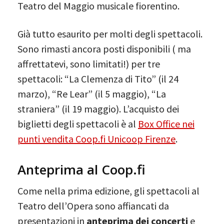
Teatro del Maggio musicale fiorentino.
Già tutto esaurito per molti degli spettacoli.
Sono rimasti ancora posti disponibili ( ma
affrettatevi, sono limitati!) per tre
spettacoli: “La Clemenza di Tito” (il 24
marzo), “Re Lear” (il 5 maggio), “La
straniera” (il 19 maggio). L’acquisto dei
biglietti degli spettacoli è al
Box Office nei
punti vendita Coop.fi Unicoop Firenze
.
Anteprima al Coop.fi
Come nella prima edizione, gli spettacoli al
Teatro dell’Opera sono affiancati da
presentazioni in
anteprima dei concerti
e