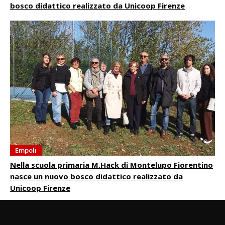
bosco didattico realizzato da Unicoop Firenze
Empoli
Nella scuola primaria M.Hack di Montelupo Fiorentino
nasce un nuovo bosco didattico realizzato da
Unicoop Firenze