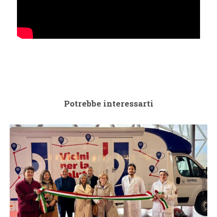
Potrebbe interessarti