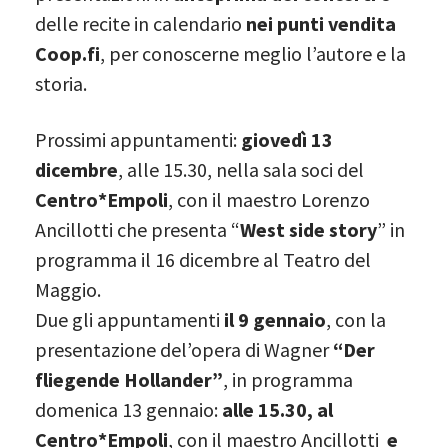
delle recite in calendario
nei punti vendita
Coop.fi
, per conoscerne meglio l’autore e la
storia.
Prossimi appuntamenti:
giovedì 13
dicembre
, alle 15.30, nella sala soci del
Centro*Empoli
, con il maestro Lorenzo
Ancillotti che presenta “
West side story
” in
programma il 16 dicembre al Teatro del
Maggio.
Due gli appuntamenti
il 9 gennaio
, con la
presentazione del’opera di Wagner
“Der
fliegende Hollander”
, in programma
domenica 13 gennaio:
alle 15.30, al
Centro*Empoli
, con il maestro Ancillotti
e