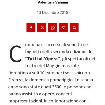
Valentina Vannini
13 Dicembre 2018
C
ontinua il successo di vendita dei
biglietti della seconda edizione di
“
Tutti all’Opera”
, gli spettacoli del
teatro del Maggio musicale
fiorentino a soli 10 euro per i soci Unicoop
Firenze, la domenica pomeriggio. Lo scorso
anno sono state quasi 3500 le persone che
hanno assistito a opere, concerti,
rappresentazioni, in collaborazione con il