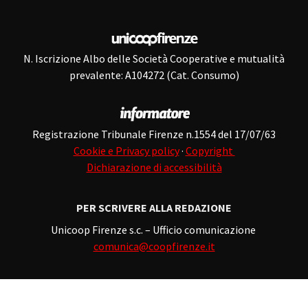
N. Iscrizione Albo delle Società Cooperative e mutualità
prevalente: A104272 (Cat. Consumo)
Registrazione Tribunale Firenze n.1554 del 17/07/63
Cookie e Privacy policy
·
Copyright
Dichiarazione di accessibilità
PER SCRIVERE ALLA REDAZIONE
Unicoop Firenze s.c. – Ufficio comunicazione
comunica@coopfirenze.it