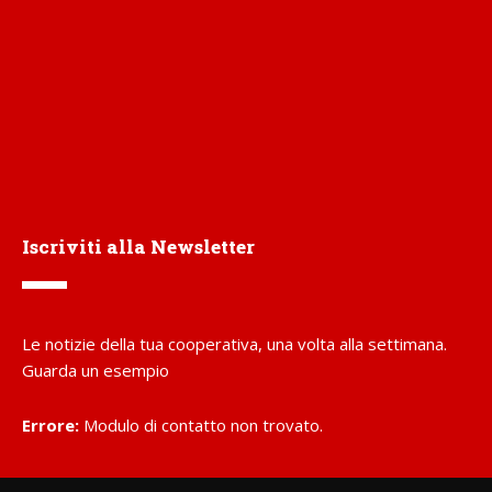
Iscriviti alla Newsletter
Le notizie della tua cooperativa, una volta alla settimana.
Guarda un esempio
Errore:
Modulo di contatto non trovato.