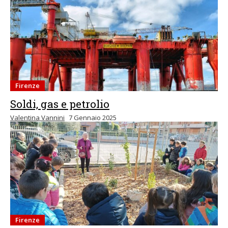
Firenze
Soldi, gas e petrolio
Valentina Vannini
7 Gennaio 2025
Firenze