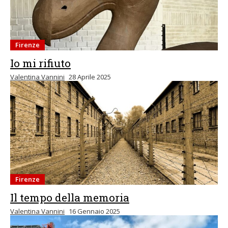
Firenze
Io mi rifiuto
Valentina Vannini
28 Aprile 2025
Firenze
Il tempo della memoria
Valentina Vannini
16 Gennaio 2025