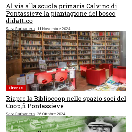
Al via alla scuola primaria Calvino di
Pontassieve la piantagione del bosco
didattico
Sara Barbanera
11 Novembre 2024
Firenze
Riapre la Bibliocoop nello spazio soci del
Coop,fi Pontassieve
Sara Barbanera
26 Ottobre 2024