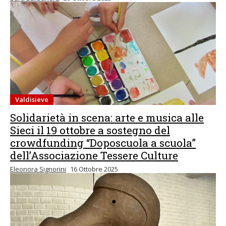
Valdisieve
Solidarietà in scena: arte e musica alle
Sieci il 19 ottobre a sostegno del
crowdfunding “Doposcuola a scuola”
dell’Associazione Tessere Culture
Eleonora Signorini
16 Ottobre 2025