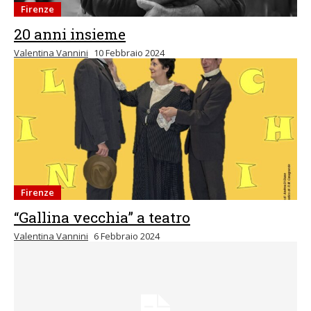
Firenze
20 anni insieme
Valentina Vannini
10 Febbraio 2024
Firenze
“Gallina vecchia” a teatro
Valentina Vannini
6 Febbraio 2024