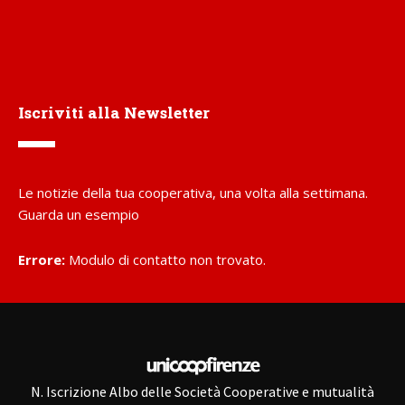
Iscriviti alla Newsletter
Le notizie della tua cooperativa, una volta alla settimana.
Guarda un esempio
Errore:
Modulo di contatto non trovato.
N. Iscrizione Albo delle Società Cooperative e mutualità