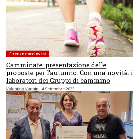
Firenze nord ovest
Camminate: presentazione delle
proposte per l’autunno. Con una novità: i
laboratori dei Gruppi di cammino
Valentina Vannini
4 Settembre 2023