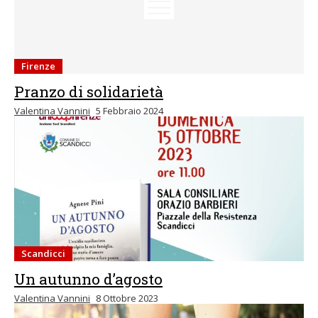
Firenze
Pranzo di solidarietà
Valentina Vannini
5 Febbraio 2024
Scandicci
Un autunno d’agosto
Valentina Vannini
8 Ottobre 2023