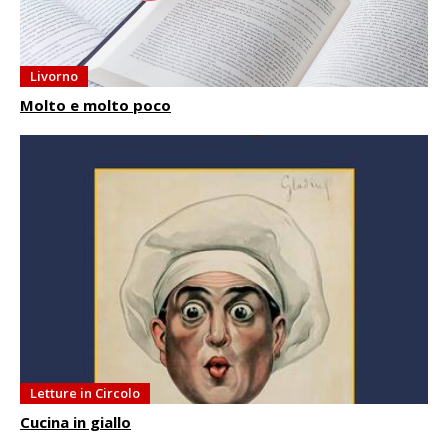
Livorno
Molto e molto poco
Letture in Circolo
Cucina in giallo