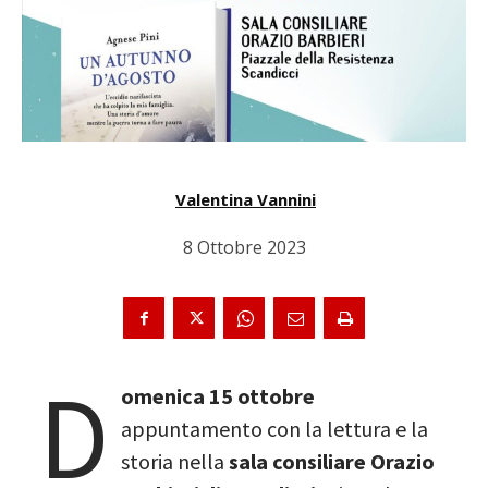
Valentina Vannini
8 Ottobre 2023
D
omenica 15 ottobre
appuntamento con la lettura e la
storia nella
sala consiliare Orazio