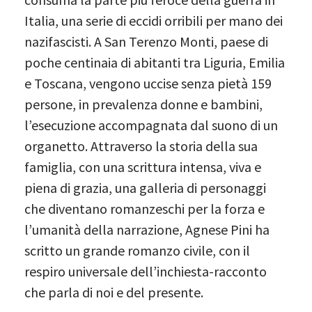
Italia, una serie di eccidi orribili per mano dei
nazifascisti. A San Terenzo Monti, paese di
poche centinaia di abitanti tra Liguria, Emilia
e Toscana, vengono uccise senza pietà 159
persone, in prevalenza donne e bambini,
l’esecuzione accompagnata dal suono di un
organetto. Attraverso la storia della sua
famiglia, con una scrittura intensa, viva e
piena di grazia, una galleria di personaggi
che diventano romanzeschi per la forza e
l’umanità della narrazione, Agnese Pini ha
scritto un grande romanzo civile, con il
respiro universale dell’inchiesta-racconto
che parla di noi e del presente.