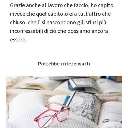
Grazie anche al lavoro che faccio, ho capito
invece che quel capitolo era tutt’altro che
chiuso, che lì si nascondono gli istinti più
inconfessabili di ciò che possiamo ancora
essere.
Potrebbe interessarti