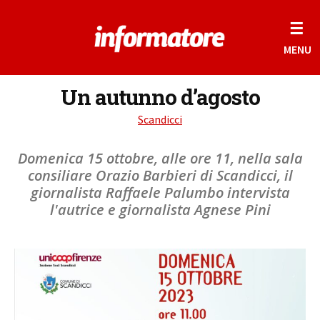
☰
MENU
Un autunno d’agosto
Scandicci
Domenica 15 ottobre, alle ore 11, nella sala
consiliare Orazio Barbieri di Scandicci, il
giornalista Raffaele Palumbo intervista
l'autrice e giornalista Agnese Pini