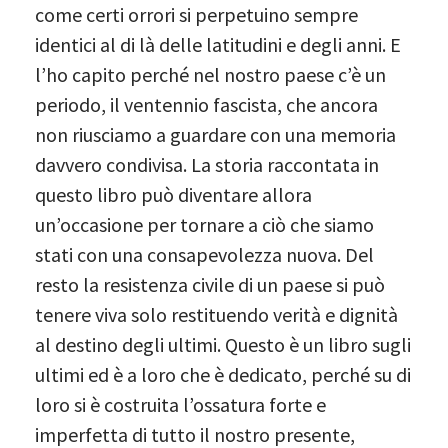
come certi orrori si perpetuino sempre
identici al di là delle latitudini e degli anni. E
l’ho capito perché nel nostro paese c’è un
periodo, il ventennio fascista, che ancora
non riusciamo a guardare con una memoria
davvero condivisa. La storia raccontata in
questo libro può diventare allora
un’occasione per tornare a ciò che siamo
stati con una consapevolezza nuova. Del
resto la resistenza civile di un paese si può
tenere viva solo restituendo verità e dignità
al destino degli ultimi. Questo è un libro sugli
ultimi ed è a loro che è dedicato, perché su di
loro si è costruita l’ossatura forte e
imperfetta di tutto il nostro presente,