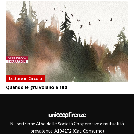
Letture in Circolo
Quando le gru volano a sud
N. Iscrizione Albo delle Società Cooperative e mutualità
prevalente: A104272 (Cat. Consumo)