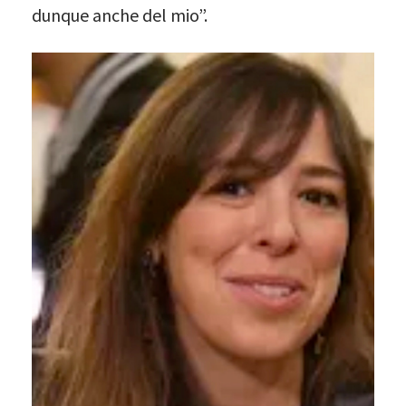
dunque anche del mio”.