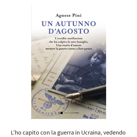
L’ho capito con la guerra in Ucraina, vedendo