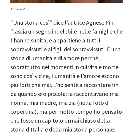
Agnese Pini
“Una storia così” dice l’autrice Agnese Pini
“lascia un segno indelebile nelle famiglie che
l’hanno subita, e appartiene a tutti i
sopravvissuti e ai figli dei sopravvissuti. È una
storia di umanità e di amore perché,
soprattutto nei momenti in cui vita e morte
sono così vicine, l’umanità e l’amore escono
più forti che mai. L’ho sentita raccontare fin
da quando ero piccola: la raccontavano mia
nonna, mia madre, mia zia (nella foto di
copertina), ma per molto tempo ho pensato
che fosse un capitolo ormai chiuso della
storia d’Italia e della mia storia personale.