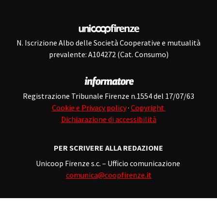
N. Iscrizione Albo delle Società Cooperative e mutualità
prevalente: A104272 (Cat. Consumo)
Registrazione Tribunale Firenze n.1554 del 17/07/63
Cookie e Privacy policy
·
Copyright
Dichiarazione di accessibilità
PER SCRIVERE ALLA REDAZIONE
Unicoop Firenze s.c. – Ufficio comunicazione
comunica@coopfirenze.it