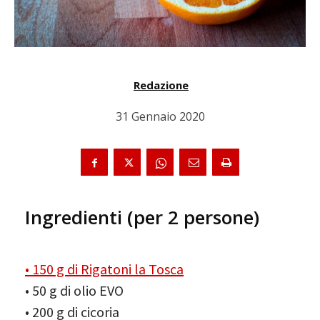
Redazione
31 Gennaio 2020
Ingredienti (per 2 persone)
• 150 g di Rigatoni la Tosca
• 50 g di olio EVO
• 200 g di cicoria