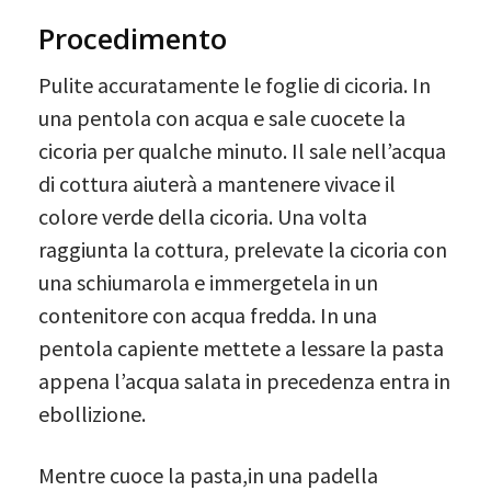
Procedimento
Pulite accuratamente le foglie di cicoria. In
una pentola con acqua e sale cuocete la
cicoria per qualche minuto. Il sale nell’acqua
di cottura aiuterà a mantenere vivace il
colore verde della cicoria. Una volta
raggiunta la cottura, prelevate la cicoria con
una schiumarola e immergetela in un
contenitore con acqua fredda. In una
pentola capiente mettete a lessare la pasta
appena l’acqua salata in precedenza entra in
ebollizione.
Mentre cuoce la pasta,in una padella