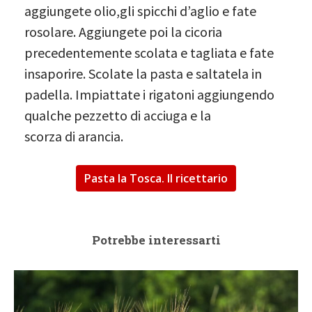
aggiungete olio,gli spicchi d’aglio e fate
rosolare. Aggiungete poi la cicoria
precedentemente scolata e tagliata e fate
insaporire. Scolate la pasta e saltatela in
padella. Impiattate i rigatoni aggiungendo
qualche pezzetto di acciuga e la
scorza di arancia.
Pasta la Tosca. Il ricettario
Potrebbe interessarti