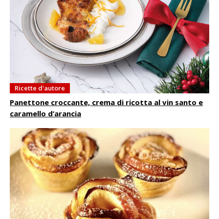
Ricette d'autore
Panettone croccante, crema di ricotta al vin santo e
caramello d’arancia