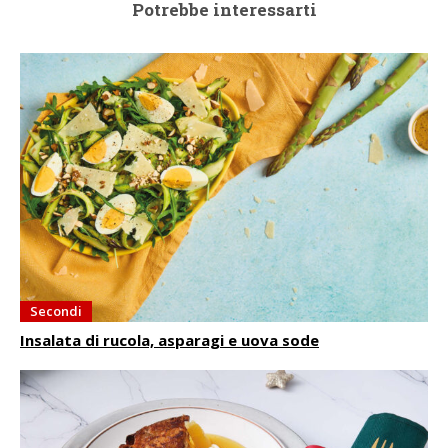
Potrebbe interessarti
Secondi
Insalata di rucola, asparagi e uova sode