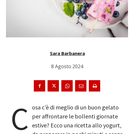
Sara Barbanera
8 Agosto 2024
C
osa c’è di meglio di un buon gelato
per affrontare le bollenti giornate
estive? Ecco una ricetta allo yogurt,