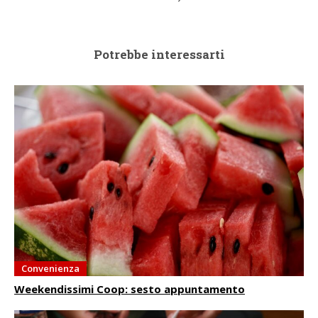
Potrebbe interessarti
Convenienza
Weekendissimi Coop: sesto appuntamento