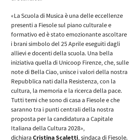
«La Scuola di Musica è una delle eccellenze
presenti a Fiesole sul piano culturale e
formativo ed è stato emozionante ascoltare
i brani simbolo del 25 Aprile eseguiti dagli
allievi e docenti della scuola. Una bella
iniziativa quella di Unicoop Firenze, che, sulle
note di Bella Ciao, unisce i valori della nostra
Repubblica nati dalla Resistenza, con la
cultura, la memoria e la ricerca della pace.
Tutti temi che sono di casa a Fiesole e che
saranno tra i punti centrali della nostra
proposta per la candidatura a Capitale
Italiana della Cultura 2028»,
dichiara
Cristina Scaletti
, sindaca di Fiesole.