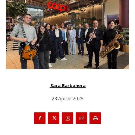
Sara Barbanera
23 Aprile 2025