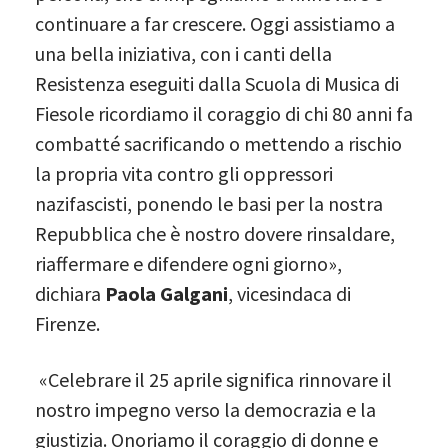
continuare a far crescere. Oggi assistiamo a
una bella iniziativa, con i canti della
Resistenza eseguiti dalla Scuola di Musica di
Fiesole ricordiamo il coraggio di chi 80 anni fa
combatté sacrificando o mettendo a rischio
la propria vita contro gli oppressori
nazifascisti, ponendo le basi per la nostra
Repubblica che è nostro dovere rinsaldare,
riaffermare e difendere ogni giorno»,
dichiara
Paola Galgani
, vicesindaca di
Firenze.
«Celebrare il 25 aprile significa rinnovare il
nostro impegno verso la democrazia e la
giustizia. Onoriamo il coraggio di donne e