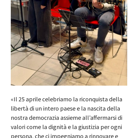
«Il 25 aprile celebriamo la riconquista della
libertà di un intero paese e la nascita della
nostra democrazia assieme all’affermarsi di
valori come la dignità e la giustizia per ogni
persona, che ci impegniamo a rinnovare e