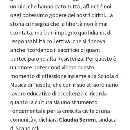
uomini che hanno dato tutto, affinché noi
oggi potessimo godere dei nostri diritti. La
storia ci insegna che la libertà non è mai
scontata, ma è un impegno quotidiano, di
responsabilità collettiva, che si rinnova
anche ricordando il sacrificio di quanti
parteciparono alla Resistenza. Per questo è
un onore poter condividere questo
momento di riflessione insieme alla Scuola di
Musica di Fiesole, che con il suo straordinario
lavoro educativo di eccellenza ci ricorda
quanto la cultura sia uno strumento
fondamentale per la crescita civile di una
comunità», dichiara
Claudia Sereni
, sindaca
di Scandicci.