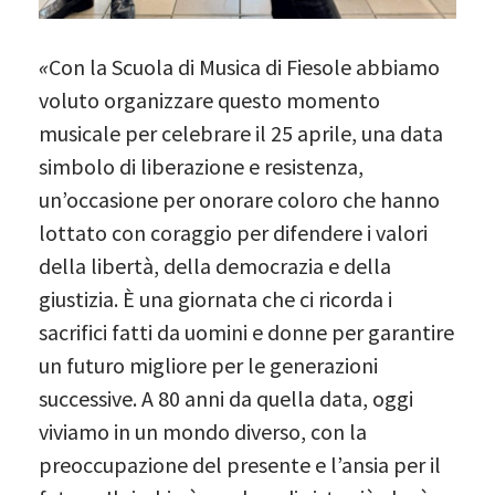
«
Con la Scuola di Musica di Fiesole abbiamo
voluto organizzare questo momento
musicale per celebrare il 25 aprile, una data
simbolo di liberazione e resistenza,
un’occasione per onorare coloro che hanno
lottato con coraggio per difendere i valori
della libertà, della democrazia e della
giustizia. È una giornata che ci ricorda i
sacrifici fatti da uomini e donne per garantire
un futuro migliore per le generazioni
successive. A 80 anni da quella data, oggi
viviamo in un mondo diverso, con la
preoccupazione del presente e l’ansia per il