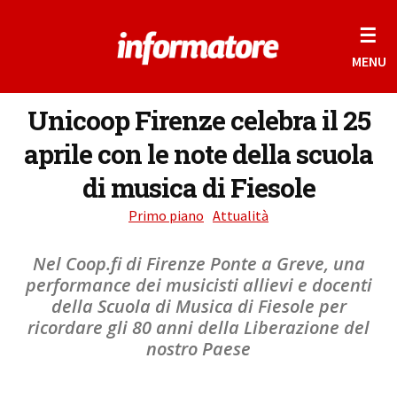
☰
MENU
Unicoop Firenze celebra il 25
aprile con le note della scuola
di musica di Fiesole
Primo piano
Attualità
Nel Coop.fi di Firenze Ponte a Greve, una
performance dei musicisti allievi e docenti
della Scuola di Musica di Fiesole per
ricordare gli 80 anni della Liberazione del
nostro Paese