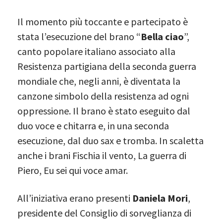
Il momento più toccante e partecipato è
stata l’esecuzione del brano “
Bella ciao
”,
canto popolare italiano associato alla
Resistenza partigiana della seconda guerra
mondiale che, negli anni, è diventata la
canzone simbolo della resistenza ad ogni
oppressione. Il brano è stato eseguito dal
duo voce e chitarra e, in una seconda
esecuzione, dal duo sax e tromba. In scaletta
anche i brani Fischia il vento, La guerra di
Piero, Eu sei qui voce amar.
All’iniziativa erano presenti
Daniela Mori
,
presidente del Consiglio di sorveglianza di