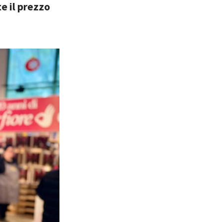
e il prezzo