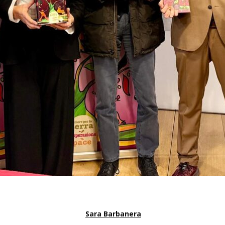
Sara Barbanera