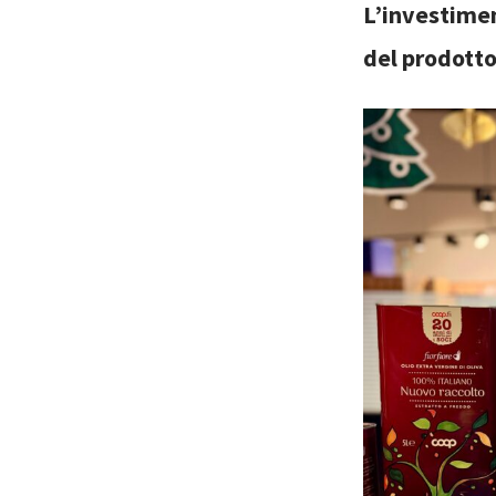
L’investimen
del prodotto 