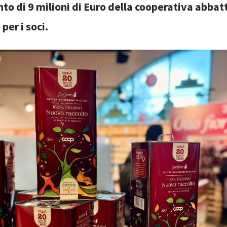
to di 9 milioni di Euro della cooperativa abbatt
per i soci.