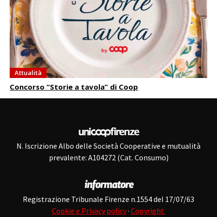
Attualità
Concorso “Storie a tavola” di Coop
N. Iscrizione Albo delle Società Cooperative e mutualità
prevalente: A104272 (Cat. Consumo)
Registrazione Tribunale Firenze n.1554 del 17/07/63
Cookie e Privacy policy
·
Copyright