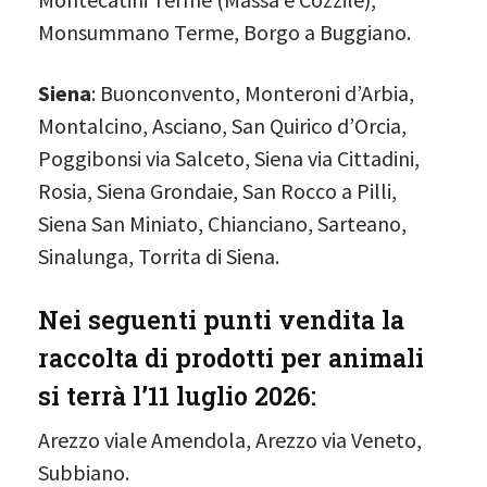
Monsummano Terme, Borgo a Buggiano.
Siena
: Buonconvento, Monteroni d’Arbia,
Montalcino, Asciano, San Quirico d’Orcia,
Poggibonsi via Salceto, Siena via Cittadini,
Rosia, Siena Grondaie, San Rocco a Pilli,
Siena San Miniato, Chianciano, Sarteano,
Sinalunga, Torrita di Siena.
Nei seguenti punti vendita la
raccolta di prodotti per animali
si terrà l’11 luglio 2026:
Arezzo viale Amendola, Arezzo via Veneto,
Subbiano.