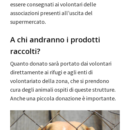
essere consegnati ai volontari delle
associazioni presenti all’uscita del
supermercato.
A chi andranno i prodotti
raccolti?
Quanto donato sarà portato dai volontari
direttamente ai rifugi e agli enti di
volontariato della zona, che si prendono
cura degli animali ospiti di queste strutture.
Anche una piccola donazione è importante.