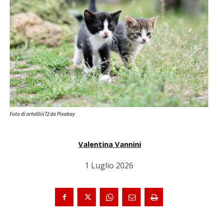
Foto di artellliii72 da Pixabay
Valentina Vannini
1 Luglio 2026