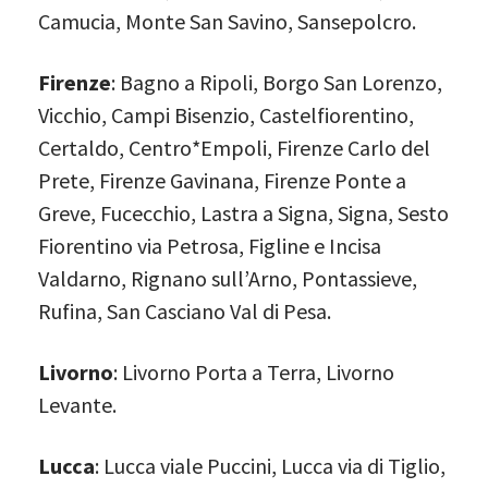
Camucia, Monte San Savino, Sansepolcro.
Firenze
: Bagno a Ripoli, Borgo San Lorenzo,
Vicchio, Campi Bisenzio, Castelfiorentino,
Certaldo, Centro*Empoli, Firenze Carlo del
Prete, Firenze Gavinana, Firenze Ponte a
Greve, Fucecchio, Lastra a Signa, Signa, Sesto
Fiorentino via Petrosa, Figline e Incisa
Valdarno, Rignano sull’Arno, Pontassieve,
Rufina, San Casciano Val di Pesa.
Livorno
: Livorno Porta a Terra, Livorno
Levante.
Lucca
: Lucca viale Puccini, Lucca via di Tiglio,