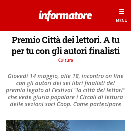
☰
MENU
Premio Città dei lettori. A tu
per tu con gli autori finalisti
Cultura
Giovedì 14 maggio, alle 18, incontro on line
con gli autori dei sei libri finalisti del
premio legato al Festival "la città dei lettori"
che vede giuria popolare i Circoli di lettura
delle sezioni soci Coop. Come partecipare