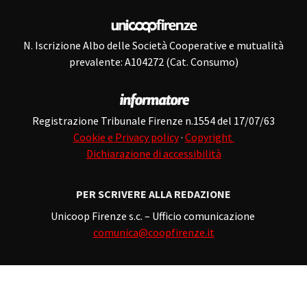
N. Iscrizione Albo delle Società Cooperative e mutualità
prevalente: A104272 (Cat. Consumo)
Registrazione Tribunale Firenze n.1554 del 17/07/63
Cookie e Privacy policy
·
Copyright
Dichiarazione di accessibilità
PER SCRIVERE ALLA REDAZIONE
Unicoop Firenze s.c. – Ufficio comunicazione
comunica@coopfirenze.it