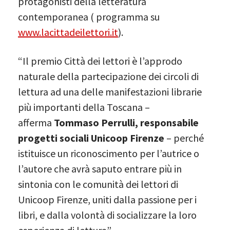
protagonisti della letteratura
contemporanea ( programma su
www.lacittadeilettori.it
).
“Il premio Città dei lettori è l’approdo
naturale della partecipazione dei circoli di
lettura ad una delle manifestazioni librarie
più importanti della Toscana –
afferma
Tommaso Perrulli, responsabile
progetti sociali Unicoop Firenze
– perché
istituisce un riconoscimento per l’autrice o
l’autore che avrà saputo entrare più in
sintonia con le comunità dei lettori di
Unicoop Firenze, uniti dalla passione per i
libri, e dalla volontà di socializzare la loro