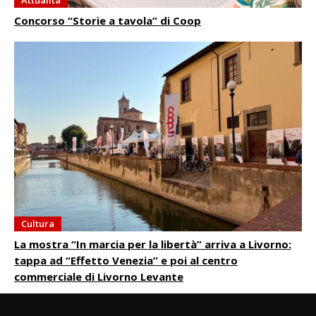
Attualità
Concorso “Storie a tavola” di Coop
Cultura
La mostra “In marcia per la libertà” arriva a Livorno:
tappa ad “Effetto Venezia” e poi al centro
commerciale di Livorno Levante