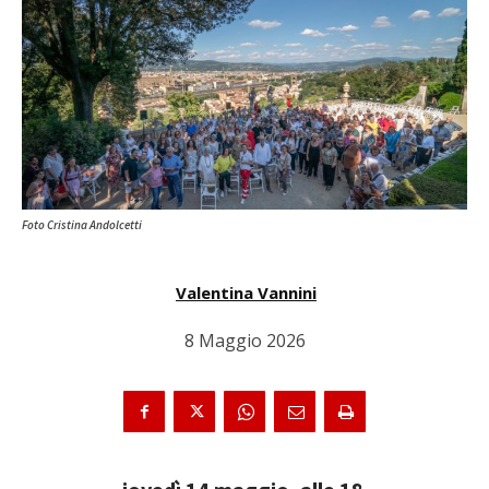
Foto Cristina Andolcetti
Valentina Vannini
8 Maggio 2026