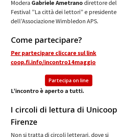
Modera
Gabriele Ametrano
direttore del
Festival ”La città dei lettori” e presidente
dell’Associazione Wimbledon APS.
Come partecipare?
Per partecipare cliccare sul link
coop.fi.info/incontro14maggio
Partecipa on line
L’incontro è aperto a tutti.
I circoli di lettura di Unicoop
Firenze
Non si tratta di circoli letterari, dove si