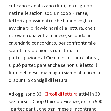
criticano e analizzano i libri, ma di gruppi
nati nelle sezioni soci Unicoop Firenze,
lettori appassionati o che hanno voglia di
avvicinarsi o riavvicinarsi alla lettura, che si
ritrovano una volta al mese, secondo un
calendario concordato, per confrontarsi e
scambiarsi opinioni su un libro. La
partecipazione al Circolo di lettura è libera,
si può partecipare anche se non si è letto il
libro del mese, ma magari siamo alla ricerca
di spunti o consigli di lettura.
Ad oggi sono 33 i
Circoli di lettura
attivi in 30
sezioni soci Coop Unicoop Firenze, e circa 500
i partecipanti, che ogni mese si incontrano.