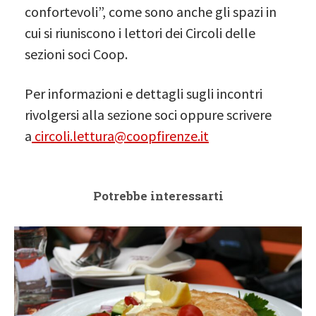
confortevoli”, come sono anche gli spazi in
cui si riuniscono i lettori dei Circoli delle
sezioni soci Coop.
Per informazioni e dettagli sugli incontri
rivolgersi alla sezione soci oppure scrivere
a
circoli.lettura@coopfirenze.it
Potrebbe interessarti