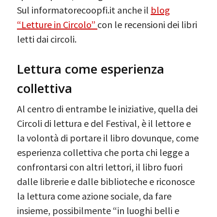
Sul informatorecoopfi.it anche il
blog
“Letture in Circolo”
con le recensioni dei libri
letti dai circoli.
Lettura come esperienza
collettiva
Al centro di entrambe le iniziative, quella dei
Circoli di lettura e del Festival, è il lettore e
la volontà di portare il libro dovunque, come
esperienza collettiva che porta chi legge a
confrontarsi con altri lettori, il libro fuori
dalle librerie e dalle biblioteche e riconosce
la lettura come azione sociale, da fare
insieme, possibilmente “in luoghi belli e