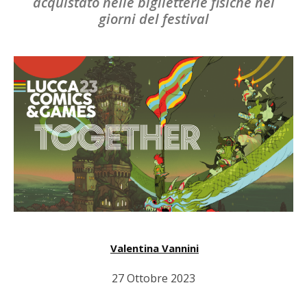
acquistato nelle biglietterie fisiche nei
giorni del festival
Valentina Vannini
27 Ottobre 2023