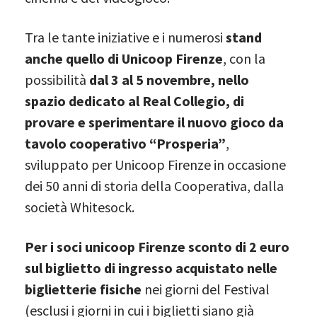
Tra le tante iniziative e i numerosi
stand
anche quello di Unicoop Firenze
, con la
possibilità
dal 3 al 5 novembre, nello
spazio dedicato al Real Collegio, di
provare e sperimentare il nuovo gioco da
tavolo cooperativo “Prosperia”
,
sviluppato per Unicoop Firenze in occasione
dei 50 anni di storia della Cooperativa, dalla
società Whitesock.
Per i soci unicoop Firenze sconto di 2 euro
sul biglietto di ingresso acquistato nelle
biglietterie fisiche
nei giorni del Festival
(esclusi i giorni in cui i biglietti siano già