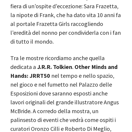
fiera di un’ospite d’eccezione: Sara Frazetta,
la nipote di Frank, che ha dato vita 10 anni fa
al portale Frazetta Girls raccogliendo
l’eredità del nonno per condividerla con i fan
di tutto il mondo.
Tra le mostre ricordiamo anche quella
dedicata a
J.R.R. Tolkien
.
Other Minds and
Hands: JRRT50
nel tempo e nello spazio,
nel gioco e nel fumetto nel Palazzo delle
Esposizioni dove saranno esposti anche
lavori originali del grande illustratore Angus
McBride. A corredo della mostra, un
palinsesto di eventi che vedrà come ospiti i
curatori Oronzo Cilli e Roberto Di Meglio,