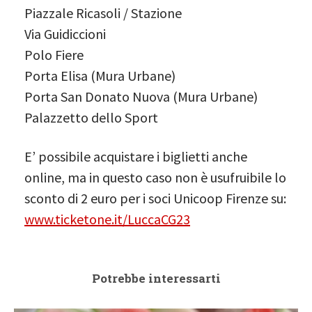
Piazzale Ricasoli / Stazione
Via Guidiccioni
Polo Fiere
Porta Elisa (Mura Urbane)
Porta San Donato Nuova (Mura Urbane)
Palazzetto dello Sport
E’ possibile acquistare i biglietti anche
online, ma in questo caso non è usufruibile lo
sconto di 2 euro per i soci Unicoop Firenze su:
www.ticketone.it/LuccaCG23
Potrebbe interessarti