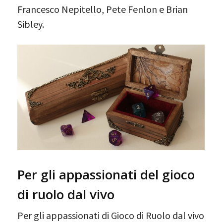
Francesco Nepitello, Pete Fenlon e Brian
Sibley.
Per gli appassionati del gioco
di ruolo dal vivo
Per gli appassionati di Gioco di Ruolo dal vivo