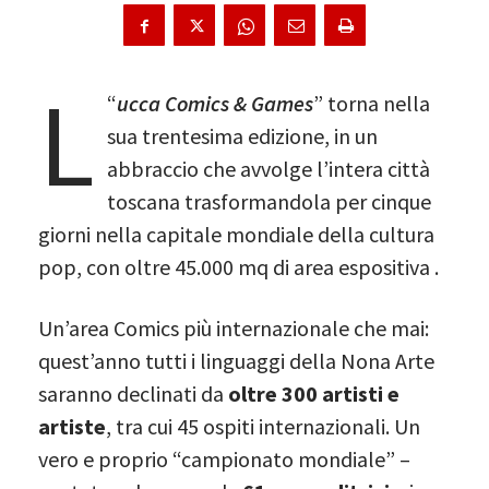
L
“
ucca Comics & Games
” torna nella
sua trentesima edizione, in un
abbraccio che avvolge l’intera città
toscana trasformandola per cinque
giorni nella capitale mondiale della cultura
pop, con oltre 45.000 mq di area espositiva .
Un’area Comics più internazionale che mai:
quest’anno tutti i linguaggi della Nona Arte
saranno declinati da
oltre 300 artisti e
artiste
, tra cui 45 ospiti internazionali. Un
vero e proprio “campionato mondiale” –