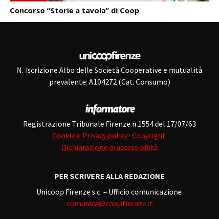
Concorso “Storie a tavola” di Coop
N. Iscrizione Albo delle Società Cooperative e mutualità
prevalente: A104272 (Cat. Consumo)
Registrazione Tribunale Firenze n.1554 del 17/07/63
Cookie e Privacy policy
·
Copyright
Dichiarazione di accessibilità
PER SCRIVERE ALLA REDAZIONE
Unicoop Firenze s.c. – Ufficio comunicazione
comunica@coopfirenze.it