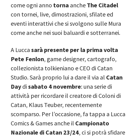
come ogni anno
torna
anche
The Citadel
con tornei, live, dimostrazioni, sfilate ed
eventi interattivi che si svolgono sulle Mura
come anche nei suoi baluardi e sotterranei.
A Lucca
sarà presente per la prima volta
Pete Fenlon
, game designer, cartografo,
collezionista tolkieniano e CEO di Catan
Studio. Sarà proprio lui a dare il via al
Catan
Day
di
sabato 4 novembre
: una serie di
attività per ricordare il creatore di Coloni di
Catan, Klaus Teuber, recentemente
scomparso. Per l’occasione, fa tappa a Lucca
Comics & Games anche il
Campionato
Nazionale di Catan 23/24
, ci si potrà sfidare