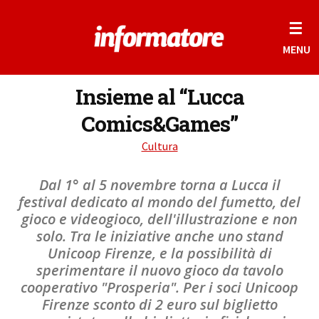
☰
MENU
Insieme al “Lucca
Comics&Games”
Cultura
Dal 1° al 5 novembre torna a Lucca il
festival dedicato al mondo del fumetto, del
gioco e videogioco, dell'illustrazione e non
solo. Tra le iniziative anche uno stand
Unicoop Firenze, e la possibilità di
sperimentare il nuovo gioco da tavolo
cooperativo "Prosperia". Per i soci Unicoop
Firenze sconto di 2 euro sul biglietto