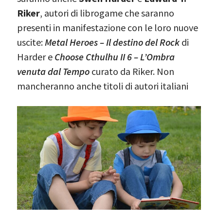
Riker
, autori di librogame che saranno
presenti in manifestazione con le loro nuove
uscite:
Metal Heroes – Il destino del Rock
di
Harder e
Choose Cthulhu II 6 – L’Ombra
venuta dal Tempo
curato da Riker. Non
mancheranno anche titoli di autori italiani