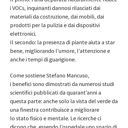
i VOCs, inquinanti dannosi rilasciati dai
materiali da costruzione, dai mobili, dai
prodotti per la pulizia e dai dispositivi
elettronici.
Il secondo: la presenza di piante aiuta a star
bene, migliorando l’umore, l’attenzione e
anche i tempi di guarigione.
Come sostiene Stefano Mancuso,
i benefici sono dimostrati da numerosi studi
scientifici pubblicati da quarant’anni a
questa parte: anche solo la vista del verde da
una finestra contribuisce a migliorare
lo stato fisico e mentale. Le ricerche ci
dicono che, essendo l’ospedale uno spazio di