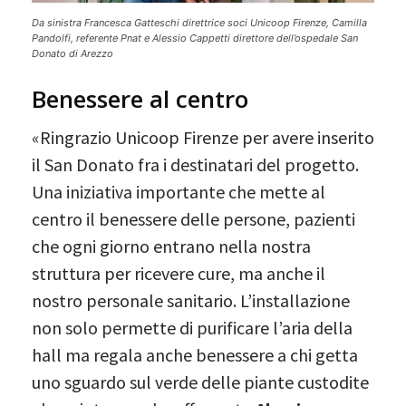
Da sinistra Francesca Gatteschi direttrice soci Unicoop Firenze, Camilla
Pandolfi, referente Pnat e Alessio Cappetti direttore dell’ospedale San
Donato di Arezzo
Benessere al centro
«Ringrazio Unicoop Firenze per avere inserito
il San Donato fra i destinatari del progetto.
Una iniziativa importante che mette al
centro il benessere delle persone, pazienti
che ogni giorno entrano nella nostra
struttura per ricevere cure, ma anche il
nostro personale sanitario. L’installazione
non solo permette di purificare l’aria della
hall ma regala anche benessere a chi getta
uno sguardo sul verde delle piante custodite