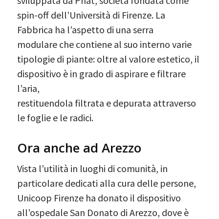
sviluppata da Pnat, società fondata come
spin-off dell’Università di Firenze. La
Fabbrica ha l’aspetto di una serra
modulare che contiene al suo interno varie
tipologie di piante: oltre al valore estetico, il
dispositivo è in grado di aspirare e filtrare
l’aria,
restituendola filtrata e depurata attraverso
le foglie e le radici.
Ora anche ad Arezzo
Vista l’utilità in luoghi di comunità, in
particolare dedicati alla cura delle persone,
Unicoop Firenze ha donato il dispositivo
all’ospedale San Donato di Arezzo, dove è