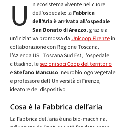
U
n ecosistema vivente nel cuore
dell’ospedale: la
Fabbrica
dell’Aria è arrivata all’ospedale
San Donato di Arezzo
, grazie a
un’iniziativa promossa da
Unicoop Firenze
in
collaborazione con Regione Toscana,
l’Azienda USL Toscana Sud Est, l’ospedale
cittadino, le
sezioni soci Coop del territorio
e
Stefano Mancuso
, neurobiologo vegetale
e professore dell’Università di Firenze,
ideatore del dispositivo.
Cosa è la Fabbrica dell’aria
La Fabbrica dell’aria è una bio-macchina,