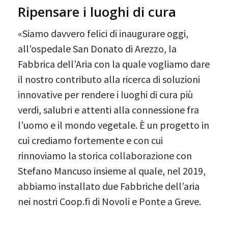
Ripensare i luoghi di cura
«Siamo davvero felici di inaugurare oggi,
all’ospedale San Donato di Arezzo, la
Fabbrica dell’Aria con la quale vogliamo dare
il nostro contributo alla ricerca di soluzioni
innovative per rendere i luoghi di cura più
verdi, salubri e attenti alla connessione fra
l’uomo e il mondo vegetale. È un progetto in
cui crediamo fortemente e con cui
rinnoviamo la storica collaborazione con
Stefano Mancuso insieme al quale, nel 2019,
abbiamo installato due Fabbriche dell’aria
nei nostri Coop.fi di Novoli e Ponte a Greve.