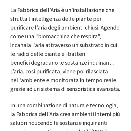
La Fabbrica dell’Aria è un’installazione che
sfrutta l’intelligenza delle piante per
purificare l’aria degli ambienti chiusi. Agendo
come una “biomacchina che respira”,
incanala l’aria attraverso un substrato in cui
le radici delle piante e i batteri
benefici degradano le sostanze inquinanti.
L’aria, così purificata, viene poi rilasciata
nell’ambiente e monitorata in tempo reale,
grazie ad un sistema di sensoristica avanzata.
In una combinazione di natura e tecnologia,
la Fabbrica dell’Aria crea ambienti interni più
salubri riducendo le sostanze inquinanti