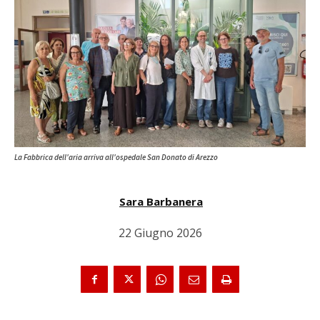
La Fabbrica dell'aria arriva all'ospedale San Donato di Arezzo
Sara Barbanera
22 Giugno 2026