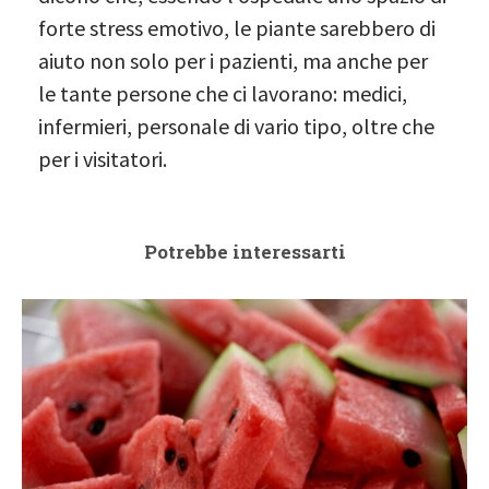
forte stress emotivo, le piante sarebbero di
aiuto non solo per i pazienti, ma anche per
le tante persone che ci lavorano: medici,
infermieri, personale di vario tipo, oltre che
per i visitatori.
Potrebbe interessarti