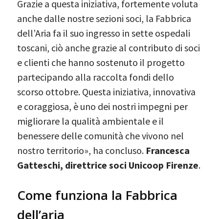
Grazie a questa iniziativa, fortemente voluta
anche dalle nostre sezioni soci, la Fabbrica
dell’Aria fa il suo ingresso in sette ospedali
toscani, ciò anche grazie al contributo di soci
e clienti che hanno sostenuto il progetto
partecipando alla raccolta fondi dello
scorso ottobre. Questa iniziativa, innovativa
e coraggiosa, è uno dei nostri impegni per
migliorare la qualità ambientale e il
benessere delle comunità che vivono nel
nostro territorio», ha concluso.
Francesca
Gatteschi, direttrice soci Unicoop Firenze
.
Come funziona la Fabbrica
dell’aria