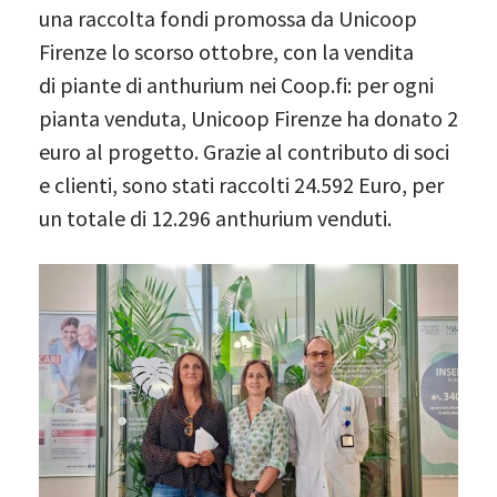
una raccolta fondi promossa da Unicoop
Firenze lo scorso ottobre, con la vendita
di piante di anthurium nei Coop.fi: per ogni
pianta venduta, Unicoop Firenze ha donato 2
euro al progetto. Grazie al contributo di soci
e clienti, sono stati raccolti 24.592 Euro, per
un totale di 12.296 anthurium venduti.