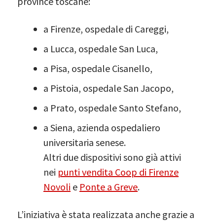
province toscane:
a Firenze, ospedale di Careggi,
a Lucca, ospedale San Luca,
a Pisa, ospedale Cisanello,
a Pistoia, ospedale San Jacopo,
a Prato, ospedale Santo Stefano,
a Siena, azienda ospedaliero
universitaria senese.
Altri due dispositivi sono già attivi
nei
punti vendita Coop di Firenze
Novoli
e
Ponte a Greve
.
L’iniziativa è stata realizzata anche grazie a