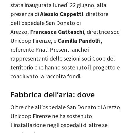
stata inaugurata lunedì 22 giugno, alla
presenza di
Alessio Cappetti
, direttore
dell’ospedale San Donato di
Arezzo,
Francesca Gatteschi
, direttrice soci
Unicoop Firenze, e
Camilla Pandolfi
,
referente Pnat. Presenti anche i
rappresentanti delle sezioni soci Coop del
territorio che hanno sostenuto il progetto e
coadiuvato la raccolta fondi.
Fabbrica dell’aria: dove
Oltre che all’ospedale San Donato di Arezzo,
Unicoop Firenze ne ha sostenuto
l’installazione negli ospedali di altre sei