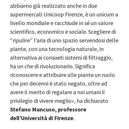
abbiamo già realizzato anche in due
supermercati Unicoop Firenze, è un unicum a
livello mondiale e racchiude in sé un valore
scientifico, economico e sociale. Scegliere di
“ripulire” l’aria di uno spazio servendosi delle
piante, con una tecnologia naturale, in
alternativa ai consueti sistemi di filtraggio,
ha un che di rivoluzionario. Significa
riconoscere e attribuire alle piante un ruolo
che per decenni è stato negato, oltre ad
avere il merito di regalare a noi umani il
privilegio di vivere meglio», ha dichiarato
Stefano Mancuso, professore
dell’Università di Firenze
.