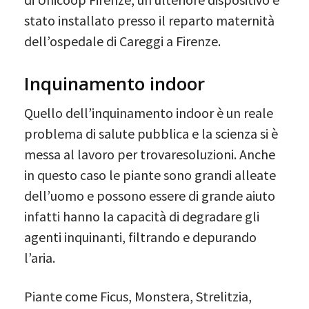
stato installato presso il reparto maternità
dell’ospedale di Careggi a Firenze.
Inquinamento indoor
Quello dell’inquinamento indoor è un reale
problema di salute pubblica e la scienza si è
messa al lavoro per trovaresoluzioni. Anche
in questo caso le piante sono grandi alleate
dell’uomo e possono essere di grande aiuto
infatti hanno la capacità di degradare gli
agenti inquinanti, filtrando e depurando
l’aria.
Piante come Ficus, Monstera, Strelitzia,