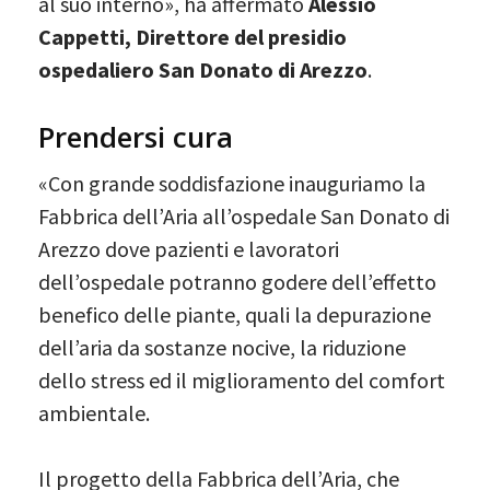
al suo interno», ha affermato
Alessio
Cappetti, Direttore del presidio
ospedaliero San Donato di Arezzo
.
Prendersi cura
«Con grande soddisfazione inauguriamo la
Fabbrica dell’Aria all’ospedale San Donato di
Arezzo dove pazienti e lavoratori
dell’ospedale potranno godere dell’effetto
benefico delle piante, quali la depurazione
dell’aria da sostanze nocive, la riduzione
dello stress ed il miglioramento del comfort
ambientale.
Il progetto della Fabbrica dell’Aria, che