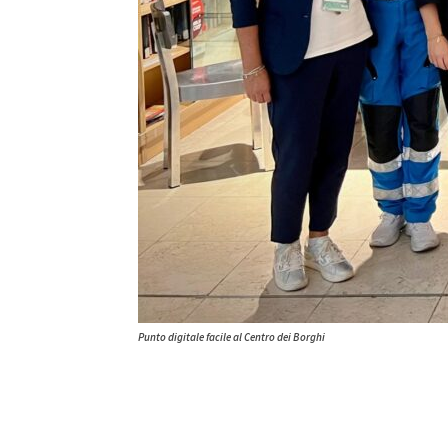
Punto digitale facile al Centro dei Borghi