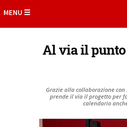
MENU ☰
Al via il punto
Grazie alla collaborazione con 
prende il via il progetto per f
calendario anche 