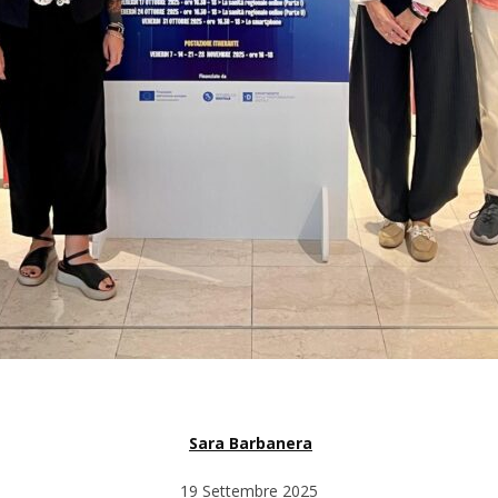
Sara Barbanera
19 Settembre 2025