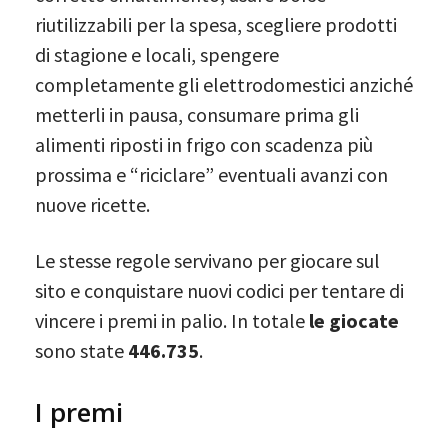
riutilizzabili per la spesa, scegliere prodotti
di stagione e locali, spengere
completamente gli elettrodomestici anziché
metterli in pausa, consumare prima gli
alimenti riposti in frigo con scadenza più
prossima e “riciclare” eventuali avanzi con
nuove ricette.
Le stesse regole servivano per giocare sul
sito e conquistare nuovi codici per tentare di
vincere i premi in palio. In totale
le giocate
sono state
446.735
.
I premi