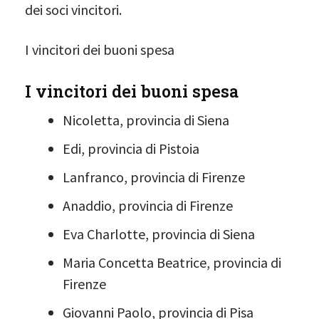
dei soci vincitori.
I vincitori dei buoni spesa
I vincitori dei buoni spesa
Nicoletta, provincia di Siena
Edi, provincia di Pistoia
Lanfranco, provincia di Firenze
Anaddio, provincia di Firenze
Eva Charlotte, provincia di Siena
Maria Concetta Beatrice, provincia di
Firenze
Giovanni Paolo, provincia di Pisa