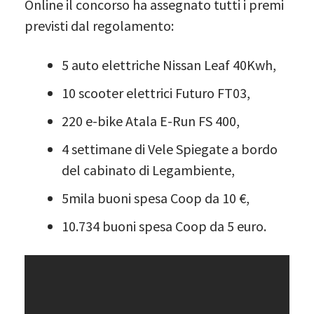
Online il concorso ha assegnato tutti i premi
previsti dal regolamento:
5 auto elettriche Nissan Leaf 40Kwh,
10 scooter elettrici Futuro FT03,
220 e-bike Atala E-Run FS 400,
4 settimane di Vele Spiegate a bordo
del cabinato di Legambiente,
5mila buoni spesa Coop da 10 €,
10.734 buoni spesa Coop da 5 euro.