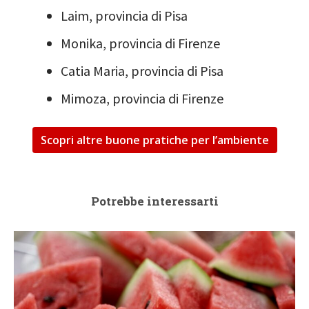
Laim, provincia di Pisa
Monika, provincia di Firenze
Catia Maria, provincia di Pisa
Mimoza, provincia di Firenze
Scopri altre buone pratiche per l’ambiente
Potrebbe interessarti