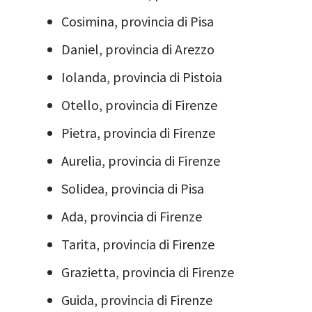
Cosimina, provincia di Pisa
Daniel, provincia di Arezzo
Iolanda, provincia di Pistoia
Otello, provincia di Firenze
Pietra, provincia di Firenze
Aurelia, provincia di Firenze
Solidea, provincia di Pisa
Ada, provincia di Firenze
Tarita, provincia di Firenze
Grazietta, provincia di Firenze
Guida, provincia di Firenze