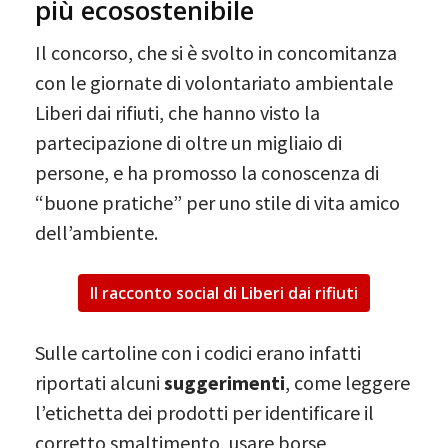
più ecosostenibile
Il concorso, che si è svolto in concomitanza
con le giornate di volontariato ambientale
Liberi dai rifiuti, che hanno visto la
partecipazione di oltre un migliaio di
persone, e ha promosso la conoscenza di
“buone pratiche” per uno stile di vita amico
dell’ambiente.
Il racconto social di Liberi dai rifiuti
Sulle cartoline con i codici erano infatti
riportati alcuni
suggerimenti
, come leggere
l’etichetta dei prodotti per identificare il
corretto smaltimento, usare borse