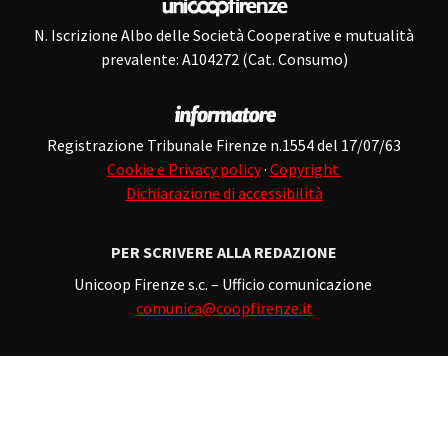
N. Iscrizione Albo delle Società Cooperative e mutualità
prevalente: A104272 (Cat. Consumo)
Registrazione Tribunale Firenze n.1554 del 17/07/63
Cookie e Privacy policy
·
Copyright
Dichiarazione di accessibilità
PER SCRIVERE ALLA REDAZIONE
Unicoop Firenze s.c. – Ufficio comunicazione
comunica@coopfirenze.it