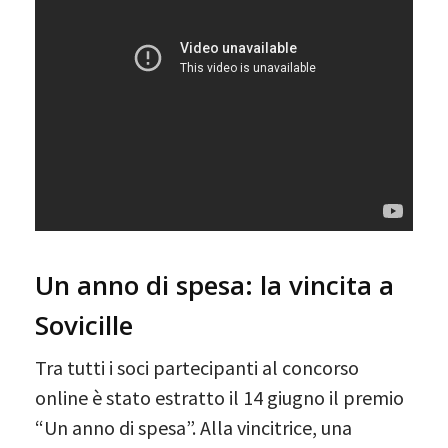
Un anno di spesa: la vincita a
Sovicille
Tra tutti i soci partecipanti al concorso
online è stato estratto il 14 giugno il premio
“Un anno di spesa”. Alla vincitrice, una