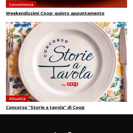
Convenienza
Weekendissimi Coop: quinto appuntamento
Attualità
Concorso “Storie a tavola” di Coop