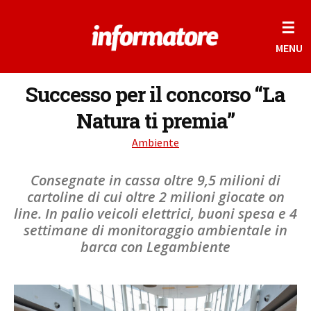
☰
MENU
Successo per il concorso “La
Natura ti premia”
Ambiente
Consegnate in cassa oltre 9,5 milioni di
cartoline di cui oltre 2 milioni giocate on
line. In palio veicoli elettrici, buoni spesa e 4
settimane di monitoraggio ambientale in
barca con Legambiente