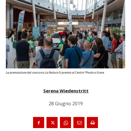
La premiazione del concorso La Natura ti premia al Centro*Ponte a Greve
Serena Wiedenstritt
28 Giugno 2019