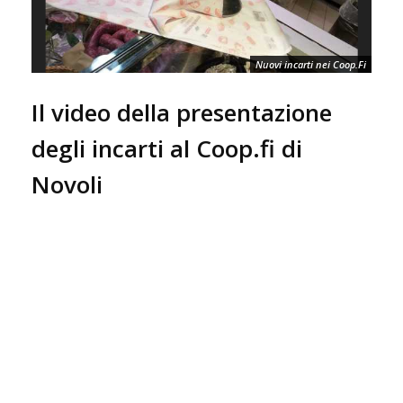
Nuovi incarti nei Coop.Fi
Il video della presentazione
degli incarti al Coop.fi di
Novoli