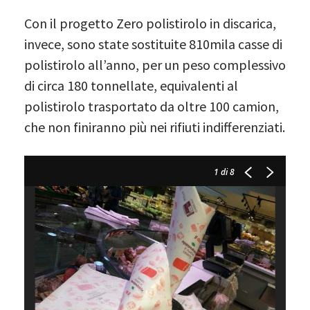
Con il progetto Zero polistirolo in discarica,
invece, sono state sostituite 810mila casse di
polistirolo all’anno, per un peso complessivo
di circa 180 tonnellate, equivalenti al
polistirolo trasportato da oltre 100 camion,
che non finiranno più nei rifiuti indifferenziati.
1
di 8