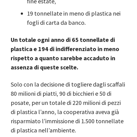
fine estate,
19 tonnellate in meno di plastica nei
fogli di carta da banco.
Un totale ogni anno di 65 tonnellate di
plastica e 194 di indifferenziato in meno
rispetto a quanto sarebbe accaduto in
assenza di queste scelte.
Solo con la decisione di togliere dagli scaffali
80 milioni di piatti, 90 di bicchieri e 50 di
posate, per un totale di 220 milioni di pezzi
di plastica l’anno, la cooperativa aveva già
risparmiato l’immissione di 1.500 tonnellate
di plastica nell’ambiente.