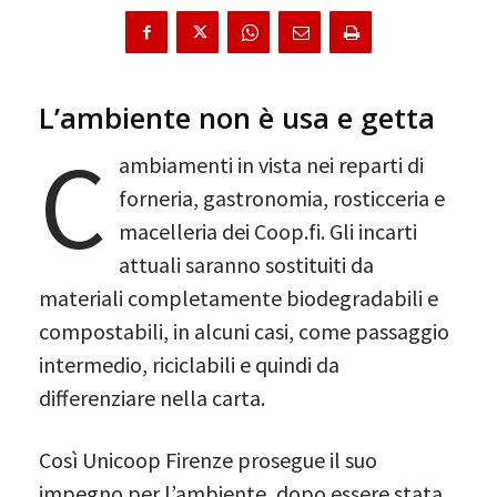
L’ambiente non è usa e getta
C
ambiamenti in vista nei reparti di
forneria, gastronomia, rosticceria e
macelleria dei Coop.fi. Gli incarti
attuali saranno sostituiti da
materiali completamente biodegradabili e
compostabili, in alcuni casi, come passaggio
intermedio, riciclabili e quindi da
differenziare nella carta.
Così Unicoop Firenze prosegue il suo
impegno per l’ambiente, dopo essere stata