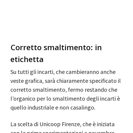
Corretto smaltimento: in
etichetta
Su tutti gli incarti, che cambieranno anche
veste grafica, sarà chiaramente specificato il
corretto smaltimento, fermo restando che
l’organico per lo smaltimento degli incarti è
quello industriale e non casalingo.
La scelta di Unicoop Firenze, che è iniziata
con le prime sperimentazioni a novembre