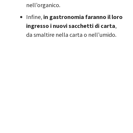
nell’organico.
Infine,
in gastronomia faranno il loro
ingresso i nuovi sacchetti di carta
,
da smaltire nella carta o nell’umido.