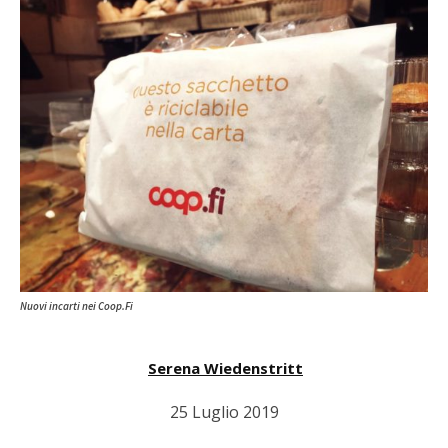
Nuovi incarti nei Coop.Fi
Serena Wiedenstritt
25 Luglio 2019