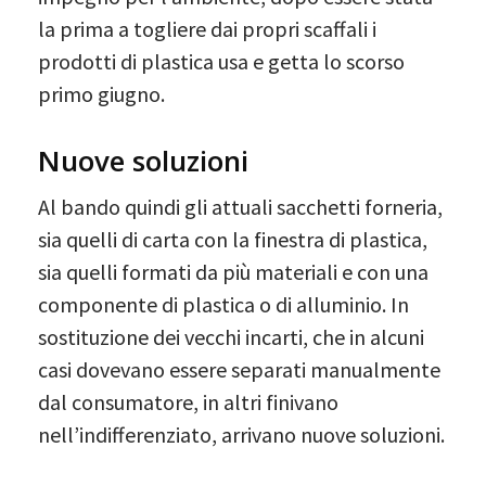
la prima a togliere dai propri scaffali i
prodotti di plastica usa e getta lo scorso
primo giugno.
Nuove soluzioni
Al bando quindi gli attuali sacchetti forneria,
sia quelli di carta con la finestra di plastica,
sia quelli formati da più materiali e con una
componente di plastica o di alluminio. In
sostituzione dei vecchi incarti, che in alcuni
casi dovevano essere separati manualmente
dal consumatore, in altri finivano
nell’indifferenziato, arrivano nuove soluzioni.