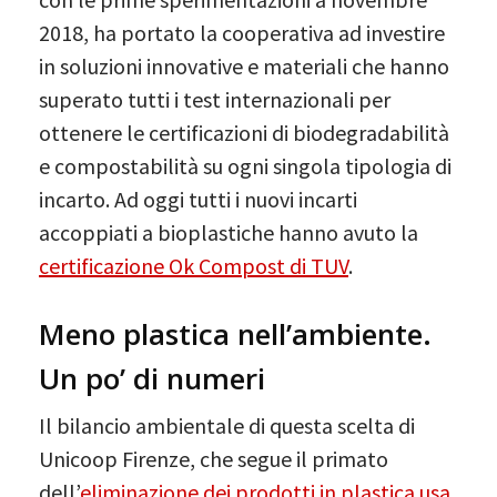
2018, ha portato la cooperativa ad investire
in soluzioni innovative e materiali che hanno
superato tutti i test internazionali per
ottenere le certificazioni di biodegradabilità
e compostabilità su ogni singola tipologia di
incarto. Ad oggi tutti i nuovi incarti
accoppiati a bioplastiche hanno avuto la
certificazione Ok Compost di TUV
.
Meno plastica nell’ambiente.
Un po’ di numeri
Il bilancio ambientale di questa scelta di
Unicoop Firenze, che segue il primato
dell’
eliminazione dei prodotti in plastica usa