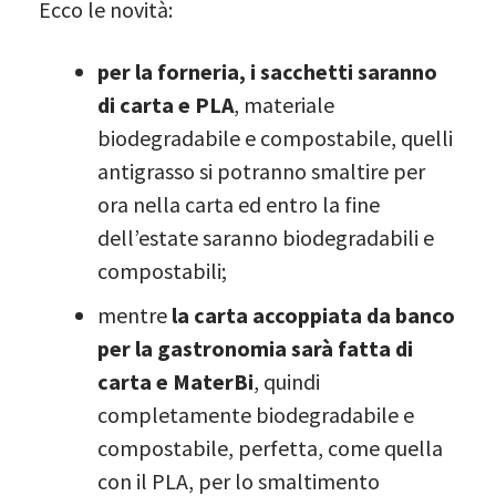
Ecco le novità:
per la forneria, i sacchetti saranno
di carta e PLA
, materiale
biodegradabile e compostabile, quelli
antigrasso si potranno smaltire per
ora nella carta ed entro la fine
dell’estate saranno biodegradabili e
compostabili;
mentre
la carta accoppiata da banco
per la gastronomia sarà fatta di
carta e MaterBi
, quindi
completamente biodegradabile e
compostabile, perfetta, come quella
con il PLA, per lo smaltimento