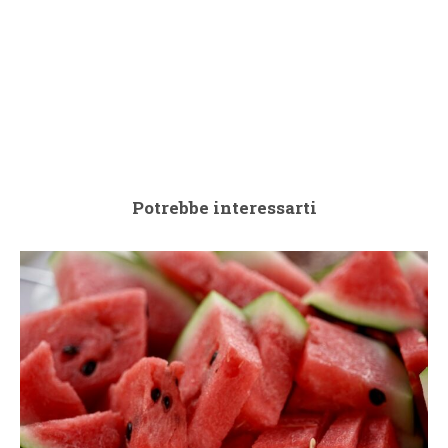
Potrebbe interessarti