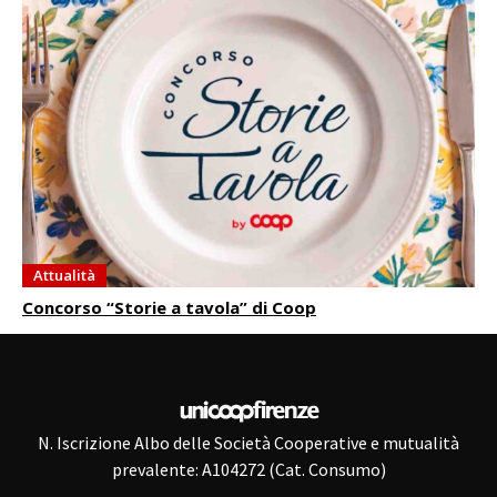
Attualità
Concorso “Storie a tavola” di Coop
N. Iscrizione Albo delle Società Cooperative e mutualità
prevalente: A104272 (Cat. Consumo)