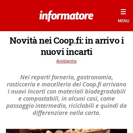
☰
MENU
Novità nei Coop.fi: in arrivo i
nuovi incarti
Ambiente
Nei reparti forneria, gastronomia,
rosticceria e macelleria dei Coop.fi arrivano
i nuovi incarti con materiali biodegradabili
e compostabili, in alcuni casi, come
passaggio intermedio, riciclabili e quindi da
differenziare nella carta.