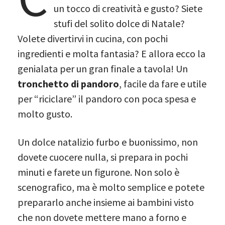
un tocco di creatività e gusto? Siete
stufi del solito dolce di Natale?
Volete divertirvi in cucina, con pochi
ingredienti e molta fantasia? E allora ecco la
genialata per un gran finale a tavola! Un
tronchetto di pandoro
, facile da fare e utile
per “riciclare” il pandoro con poca spesa e
molto gusto.
Un dolce natalizio furbo e buonissimo, non
dovete cuocere nulla, si prepara in pochi
minuti e farete un figurone. Non solo è
scenografico, ma è molto semplice e potete
prepararlo anche insieme ai bambini visto
che non dovete mettere mano a forno e