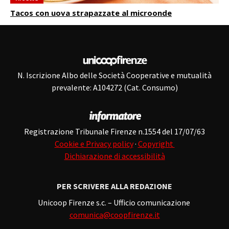
Tacos con uova strapazzate al microonde
N. Iscrizione Albo delle Società Cooperative e mutualità
prevalente: A104272 (Cat. Consumo)
Registrazione Tribunale Firenze n.1554 del 17/07/63
Cookie e Privacy policy
·
Copyright
Dichiarazione di accessibilità
PER SCRIVERE ALLA REDAZIONE
Unicoop Firenze s.c. – Ufficio comunicazione
comunica@coopfirenze.it