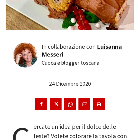
Luisanna
Messeri
Cuoca e blogger toscana
24 Dicembre 2020
C
ercate un’idea per il dolce delle
feste? Volete colorare la tavola con