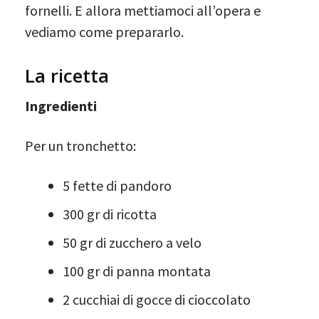
fornelli. E allora mettiamoci all’opera e
vediamo come prepararlo.
La ricetta
Ingredienti
Per un tronchetto:
5 fette di pandoro
300 gr di ricotta
50 gr di zucchero a velo
100 gr di panna montata
2 cucchiai di gocce di cioccolato