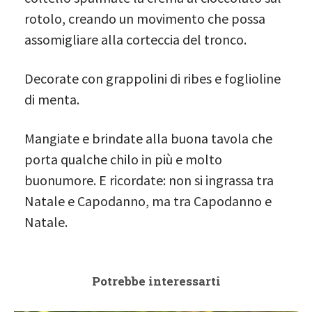
rotolo, creando un movimento che possa
assomigliare alla corteccia del tronco.
Decorate con grappolini di ribes e foglioline
di menta.
Mangiate e brindate alla buona tavola che
porta qualche chilo in più e molto
buonumore. E ricordate: non si ingrassa tra
Natale e Capodanno, ma tra Capodanno e
Natale.
Potrebbe interessarti