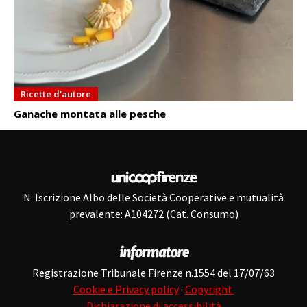
Ricette d'autore
Ganache montata alle pesche
N. Iscrizione Albo delle Società Cooperative e mutualità
prevalente: A104272 (Cat. Consumo)
Registrazione Tribunale Firenze n.1554 del 17/07/63
Cookie e Privacy policy
·
Copyright
Dichiarazione di accessibilità