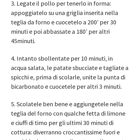
3. Legate il pollo per tenerlo in forma:
appoggiatelo su una griglia inserita nella
teglia da forno e cuocetelo a 200’ per 30
minuti e poi abbassate a 180’ per altri
45minuti.
4. Intanto sbollentate per 10 minuti, in
acqua salata, le patate sbucciate e tagliate a
spicchi e, prima di scolarle, unite la punta di
bicarbonato e cuocetele per altri 3 minuti.
5. Scolatele ben bene e aggiungetele nella
teglia del forno con qualche fetta di limone
e ciuffi di timo per gli ultimi 30 minuti di
cottura: diverranno croccantissime fuori e