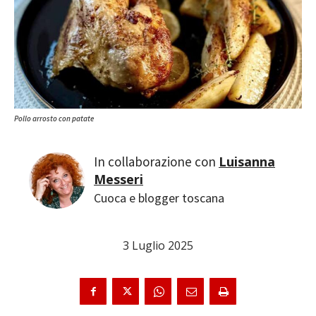
Pollo arrosto con patate
Luisanna
Messeri
Cuoca e blogger toscana
3 Luglio 2025