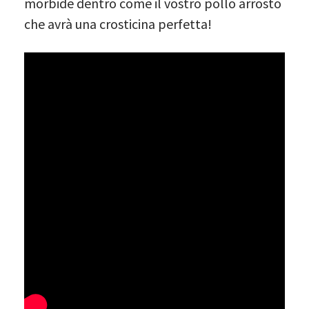
morbide dentro come il vostro pollo arrosto
che avrà una crosticina perfetta!