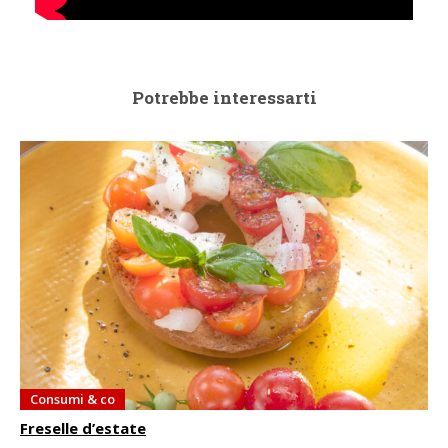
Potrebbe interessarti
Consumi & co
Freselle d’estate