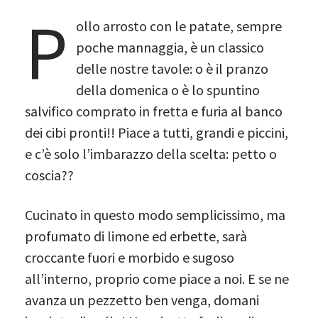
P
ollo arrosto con le patate, sempre
poche mannaggia, è un classico
delle nostre tavole: o è il pranzo
della domenica o è lo spuntino
salvifico comprato in fretta e furia al banco
dei cibi pronti!! Piace a tutti, grandi e piccini,
e c’è solo l’imbarazzo della scelta: petto o
coscia??
Cucinato in questo modo semplicissimo, ma
profumato di limone ed erbette, sarà
croccante fuori e morbido e sugoso
all’interno, proprio come piace a noi. E se ne
avanza un pezzetto ben venga, domani