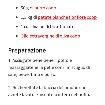
50 g di
burro coop
1,5 kg di
patate bianche fior fiore coop
1 cucchiaino di bicarbonato
Olio extravergine di oliva coop
Preparazione
1. Asciugate bene bene il pollo e
massaggiatene la pelle con il miscuglio di
sale, pepe, timo e burro.
2. Bucherellate la buccia del limone che
avrete lavato e inseritelo intero nel pollo.