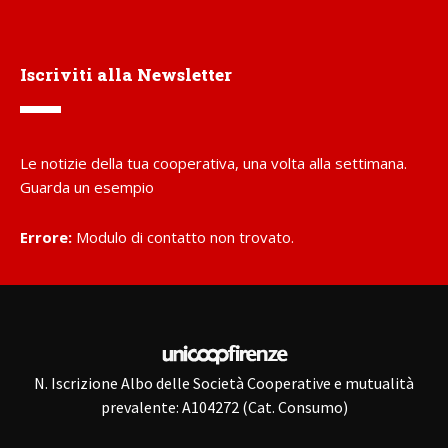
Iscriviti alla Newsletter
Le notizie della tua cooperativa, una volta alla settimana.
Guarda un esempio
Errore:
Modulo di contatto non trovato.
N. Iscrizione Albo delle Società Cooperative e mutualità
prevalente: A104272 (Cat. Consumo)