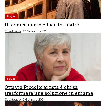
Foyer
Il tecnico audio e luci del teatro
Casateatro
12 Gennaio 2021
Foyer
Ottavia Piccolo: artista è chi sa
trasformare una soluzione in enigma
Casateatro
5 Gennaio 2021