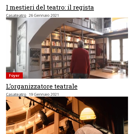
I mestieri del teatro: il regista
Casateatro
26 Gennaio 2021
Foyer
L’organizzatore teatrale
Casateatro
19 Gennaio 2021