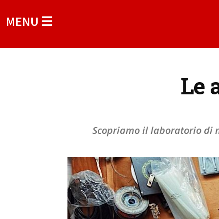
MENU ☰
Le 
Scopriamo il laboratorio di