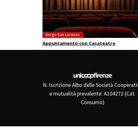
Borgo San Lorenzo
Appuntamento con Casateatro
N. Iscrizione Albo delle Società Cooperati
e mutualità prevalente: A104272 (Cat.
Consumo)