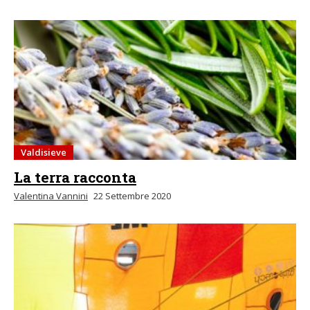
Valdisieve
La terra racconta
Valentina Vannini
22 Settembre 2020