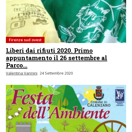
Firenze sud ovest
Liberi dai rifiuti 2020. Primo
appuntamento il 26 settembre al
Parco...
Valentina Vannini
24 Settembre 2020