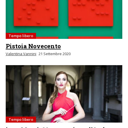
Tempo libero
Pistoia Novecento
Valentina Vannini
21 Settembre 2020
Tempo libero