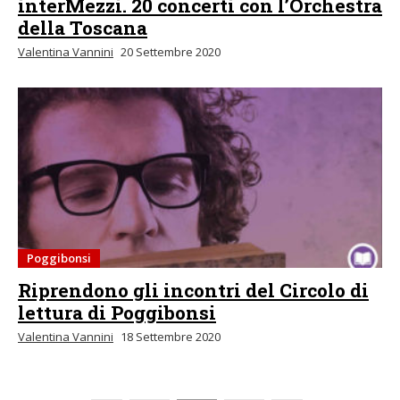
interMezzi. 20 concerti con l’Orchestra
della Toscana
Valentina Vannini
20 Settembre 2020
Poggibonsi
Riprendono gli incontri del Circolo di
lettura di Poggibonsi
Valentina Vannini
18 Settembre 2020