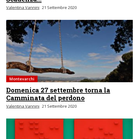
Valentina Vannini
21 Settembre 2020
Montevarchi
Domenica 27 settembre torna la
Camminata del perdono
Valentina Vannini
21 Settembre 2020