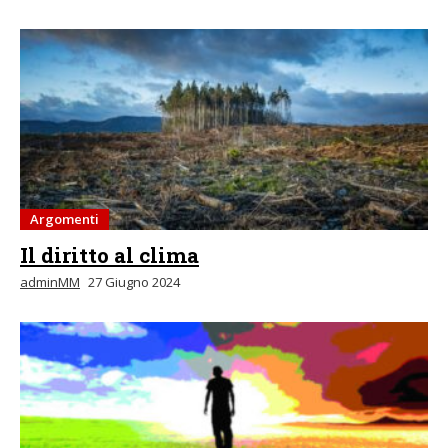
Argomenti
Il diritto al clima
adminMM
27 Giugno 2024