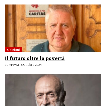
Opinioni
Il futuro oltre la povertà
adminMM
8 Ottobre 2024