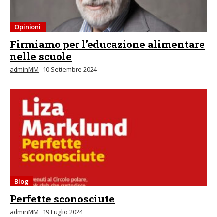
Opinioni
Firmiamo per l’educazione alimentare
nelle scuole
adminMM
10 Settembre 2024
Blog
Perfette sconosciute
adminMM
19 Luglio 2024