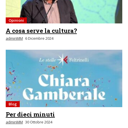
Opinioni
A cosa serve la cultura?
adminMM
6 Dicembre 2024
Blog
Per dieci minuti
adminMM
30 Ottobre 2024