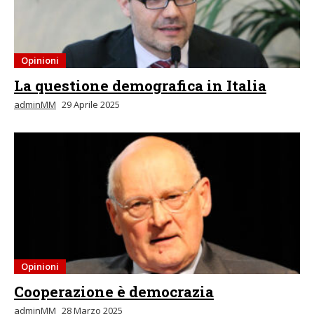
Opinioni
La questione demografica in Italia
adminMM
29 Aprile 2025
Opinioni
Cooperazione è democrazia
adminMM
28 Marzo 2025