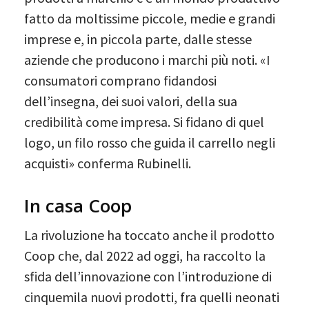
fatto da moltissime piccole, medie e grandi
imprese e, in piccola parte, dalle stesse
aziende che producono i marchi più noti. «I
consumatori comprano fidandosi
dell’insegna, dei suoi valori, della sua
credibilità come impresa. Si fidano di quel
logo, un filo rosso che guida il carrello negli
acquisti» conferma Rubinelli.
In casa Coop
La rivoluzione ha toccato anche il prodotto
Coop che, dal 2022 ad oggi, ha raccolto la
sfida dell’innovazione con l’introduzione di
cinquemila nuovi prodotti, fra quelli neonati