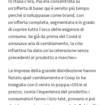
In Italia c’era, ma era concentrata su
un’offerta di base: qui è servito più tempo
perché si sviluppasse come brand, con
un’offerta completa, segmentata e in grado
di coprire tutto l’arco delle esigenze di
consumo. Se già da prima del Covid si
annusava aria di cambiamento, la crisi
inflattiva ha dato un’accelerazione senza
precedenti al prodotto a marchio».
Le imprese della grande distribuzione hanno
fiutato quel cambiamento e Coop lo ha
inseguito con il vento in poppa.«Oltre al
prezzo, conta l’esperienza del prodotto: i
consumatori fanno i loro test, provano e poi