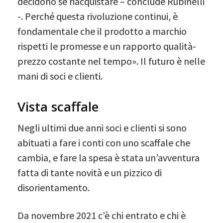
decidono se riacquistare – conclude Rubinelli
-. Perché questa rivoluzione continui, è
fondamentale che il prodotto a marchio
rispetti le promesse e un rapporto qualità-
prezzo costante nel tempo». Il futuro è nelle
mani di soci e clienti.
Vista scaffale
Negli ultimi due anni soci e clienti si sono
abituati a fare i conti con uno scaffale che
cambia, e fare la spesa è stata un’avventura
fatta di tante novità e un pizzico di
disorientamento.
Da novembre 2021 c’è chi entrato e chi è