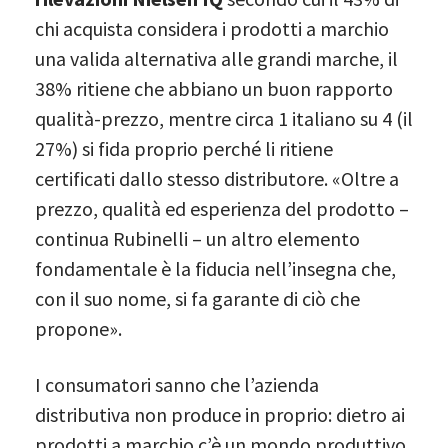
chi acquista considera i prodotti a marchio
una valida alternativa alle grandi marche, il
38% ritiene che abbiano un buon rapporto
qualità-prezzo, mentre circa 1 italiano su 4 (il
27%) si fida proprio perché li ritiene
certificati dallo stesso distributore. «Oltre a
prezzo, qualità ed esperienza del prodotto –
continua Rubinelli – un altro elemento
fondamentale è la fiducia nell’insegna che,
con il suo nome, si fa garante di ciò che
propone».
I consumatori sanno che l’azienda
distributiva non produce in proprio: dietro ai
prodotti a marchio c’è un mondo produttivo