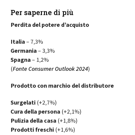
Per saperne di più
Perdita del potere d’acquisto
Italia
– 7,3%
Germania
– 3,3%
Spagna
– 1,2%
(
Fonte Consumer Outlook 2024
)
Prodotto con marchio del distributore
Surgelati
(+2,7%)
Cura della persona
(+2,1%)
Pulizia della casa
(+1,8%)
Prodotti freschi
(+1,6%)