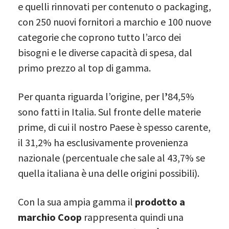
e quelli rinnovati per contenuto o packaging,
con 250 nuovi fornitori a marchio e 100 nuove
categorie che coprono tutto l’arco dei
bisogni e le diverse capacità di spesa, dal
primo prezzo al top di gamma.
Per quanta riguarda l’origine, per l
’
84,5%
sono fatti in Italia. Sul fronte delle materie
prime, di cui il nostro Paese è spesso carente,
il 31,2% ha esclusivamente provenienza
nazionale (percentuale che sale al 43,7% se
quella italiana è una delle origini possibili).
Con la sua ampia gamma il
prodotto a
marchio Coop
rappresenta quindi una