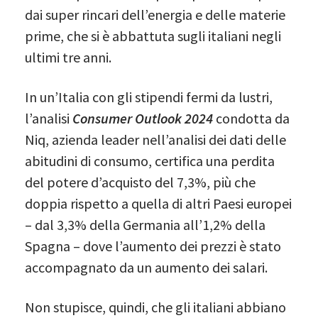
dai super rincari dell’energia e delle materie
prime, che si è abbattuta sugli italiani negli
ultimi tre anni.
In un’Italia con gli stipendi fermi da lustri,
l’analisi
Consumer Outlook 2024
condotta da
Niq, azienda leader nell’analisi dei dati delle
abitudini di consumo, certifica una perdita
del potere d’acquisto del 7,3%, più che
doppia rispetto a quella di altri Paesi europei
– dal 3,3% della Germania all’1,2% della
Spagna – dove l’aumento dei prezzi è stato
accompagnato da un aumento dei salari.
Non stupisce, quindi, che gli italiani abbiano