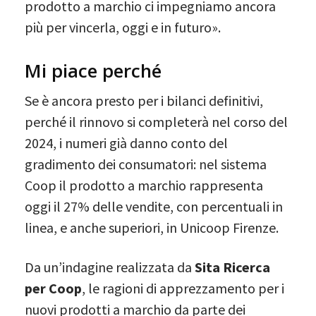
prodotto a marchio ci impegniamo ancora
più per vincerla, oggi e in futuro».
Mi piace perché
Se è ancora presto per i bilanci definitivi,
perché il rinnovo si completerà nel corso del
2024, i numeri già danno conto del
gradimento dei consumatori: nel sistema
Coop il prodotto a marchio rappresenta
oggi il 27% delle vendite, con percentuali in
linea, e anche superiori, in Unicoop Firenze.
Da un’indagine realizzata da
Sita Ricerca
per Coop
, le ragioni di apprezzamento per i
nuovi prodotti a marchio da parte dei