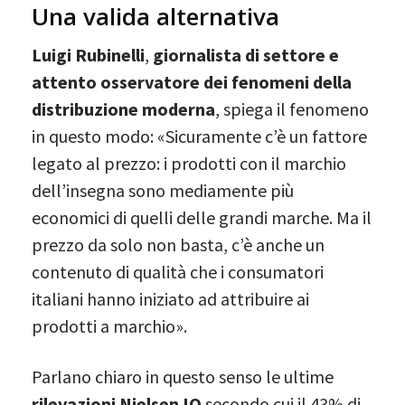
Una valida alternativa
Luigi Rubinelli
,
giornalista di settore e
attento osservatore dei fenomeni della
distribuzione moderna
, spiega il fenomeno
in questo modo: «Sicuramente c’è un fattore
legato al prezzo: i prodotti con il marchio
dell’insegna sono mediamente più
economici di quelli delle grandi marche. Ma il
prezzo da solo non basta, c’è anche un
contenuto di qualità che i consumatori
italiani hanno iniziato ad attribuire ai
prodotti a marchio».
Parlano chiaro in questo senso le ultime
rilevazioni Nielsen IQ
secondo cui il 43% di