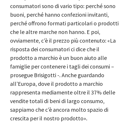
consumatori sono di vario tipo: perché sono
buoni, perché hanno confezioni invitanti,
perché offrono formati particolari o prodotti
che le altre marche non hanno. E poi,
ovviamente, c’è il prezzo più contenuto: «La
risposta dei consumatori ci dice che il
prodotto a marchio è un buon aiuto alle
famiglie per contenere i tagli dei consumi –
prosegue Brisigotti -. Anche guardando
all’Europa, dove il prodotto a marchio
rappresenta mediamente oltre il 37% delle
vendite totali di beni di largo consumo,
sappiamo che c’è ancora molto spazio di
crescita per il nostro prodotto».