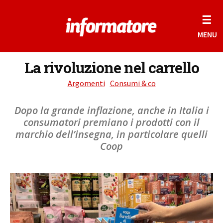
☰
MENU
La rivoluzione nel carrello
Argomenti
Consumi & co
Dopo la grande inflazione, anche in Italia i
consumatori premiano i prodotti con il
marchio dell’insegna, in particolare quelli
Coop