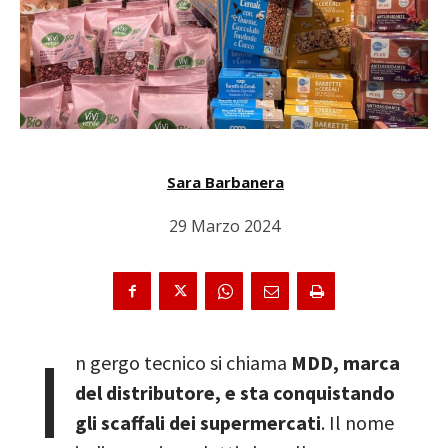
Sara Barbanera
29 Marzo 2024
I
n gergo tecnico si chiama
MDD, marca
del distributore, e sta conquistando
gli scaffali dei supermercati
. Il nome