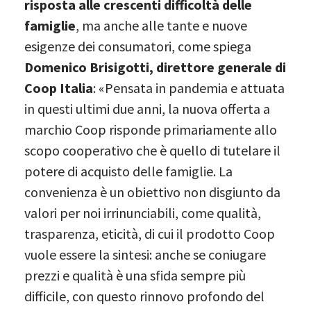
risposta alle crescenti difficoltà delle
famiglie
, ma anche alle tante e nuove
esigenze dei consumatori, come spiega
Domenico Brisigotti, direttore generale di
Coop Italia
: «Pensata in pandemia e attuata
in questi ultimi due anni, la nuova offerta a
marchio Coop risponde primariamente allo
scopo cooperativo che è quello di tutelare il
potere di acquisto delle famiglie. La
convenienza è un obiettivo non disgiunto da
valori per noi irrinunciabili, come qualità,
trasparenza, eticità, di cui il prodotto Coop
vuole essere la sintesi: anche se coniugare
prezzi e qualità è una sfida sempre più
difficile, con questo rinnovo profondo del