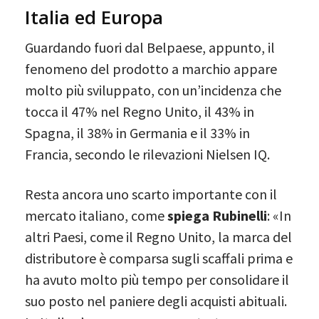
Italia ed Europa
Guardando fuori dal Belpaese, appunto, il
fenomeno del prodotto a marchio appare
molto più sviluppato, con un’incidenza che
tocca il 47% nel Regno Unito, il 43% in
Spagna, il 38% in Germania e il 33% in
Francia, secondo le rilevazioni Nielsen IQ.
Resta ancora uno scarto importante con il
mercato italiano, come
spiega Rubinelli
: «In
altri Paesi, come il Regno Unito, la marca del
distributore è comparsa sugli scaffali prima e
ha avuto molto più tempo per consolidare il
suo posto nel paniere degli acquisti abituali.