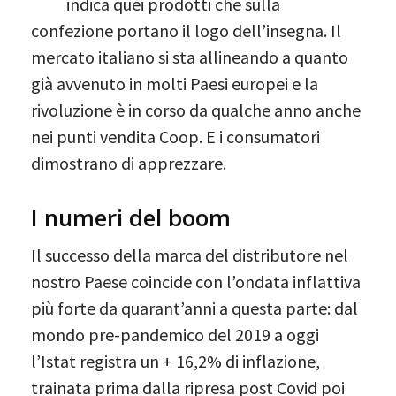
indica quei prodotti che sulla
confezione portano il logo dell’insegna. Il
mercato italiano si sta allineando a quanto
già avvenuto in molti Paesi europei e la
rivoluzione è in corso da qualche anno anche
nei punti vendita Coop. E i consumatori
dimostrano di apprezzare.
I numeri del boom
Il successo della marca del distributore nel
nostro Paese coincide con l’ondata inflattiva
più forte da quarant’anni a questa parte: dal
mondo pre-pandemico del 2019 a oggi
l’Istat registra un + 16,2% di inflazione,
trainata prima dalla ripresa post Covid poi