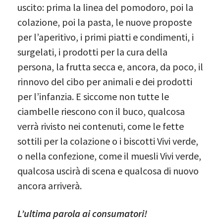
uscito: prima la linea del pomodoro, poi la
colazione, poi la pasta, le nuove proposte
per l’aperitivo, i primi piatti e condimenti, i
surgelati, i prodotti per la cura della
persona, la frutta secca e, ancora, da poco, il
rinnovo del cibo per animali e dei prodotti
per l’infanzia. E siccome non tutte le
ciambelle riescono con il buco, qualcosa
verrà rivisto nei contenuti, come le fette
sottili per la colazione o i biscotti Vivi verde,
o nella confezione, come il muesli Vivi verde,
qualcosa uscirà di scena e qualcosa di nuovo
ancora arriverà.
L’ultima parola ai consumatori!