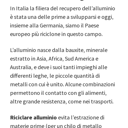
In Italia la filiera del recupero dell’alluminio
è stata una delle prime a svilupparsi e oggi,
insieme alla Germania, siamo il Paese
europeo più riciclone in questo campo.
L’alluminio nasce dalla bauxite, minerale
estratto in Asia, Africa, Sud America e
Australia, e deve i suoi tanti impieghi alle
differenti leghe, le piccole quantità di
metalli con cui è unito. Alcune combinazioni
permettono il contatto con gli alimenti,
altre grande resistenza, come nei trasporti.
Riciclare alluminio
evita l’estrazione di
materie prime (per un chilo di metallo