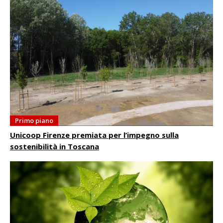
Primo piano
Unicoop Firenze premiata per l’impegno sulla
sostenibilità in Toscana