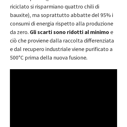
riciclato si risparmiano quattro chili di
bauxite), ma soprattutto abbatte del 95% i
consumi di energia rispetto alla produzione
da zero.
Gli scarti sono ridotti al minimo
e
ciò che proviene dalla raccolta differenziata
e dal recupero industriale viene purificato a
500°C prima della nuova fusione.