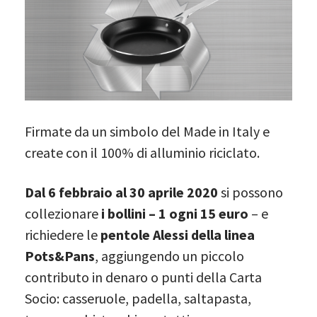
Firmate da un simbolo del Made in Italy e
create con il 100% di alluminio riciclato.
Dal 6 febbraio al 30 aprile 2020
si possono
collezionare
i bollini – 1 ogni 15 euro
– e
richiedere le
pentole Alessi della linea
Pots&Pans
, aggiungendo un piccolo
contributo in denaro o punti della Carta
Socio: casseruole, padella, saltapasta,