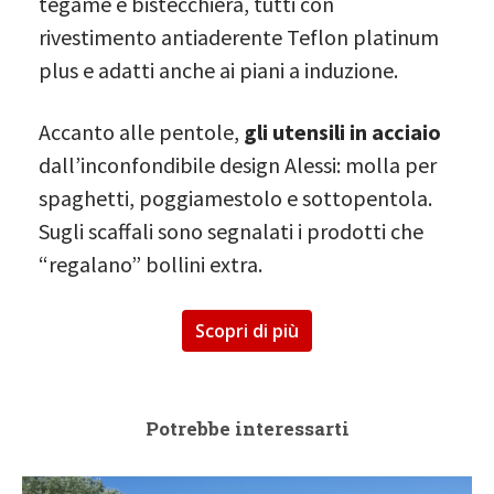
tegame e bistecchiera, tutti con
rivestimento antiaderente Teflon platinum
plus e adatti anche ai piani a induzione.
Accanto alle pentole,
gli utensili in acciaio
dall’inconfondibile design Alessi: molla per
spaghetti, poggiamestolo e sottopentola.
Sugli scaffali sono segnalati i prodotti che
“regalano” bollini extra.
Scopri di più
Potrebbe interessarti