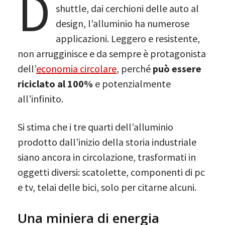
D
shuttle, dai cerchioni delle auto al
design, l’alluminio ha numerose
applicazioni. Leggero e resistente,
non arrugginisce e da sempre è protagonista
dell’
economia circolare
, perché
può essere
riciclato al 100%
e potenzialmente
all’infinito.
Si stima che i tre quarti dell’alluminio
prodotto dall’inizio della storia industriale
siano ancora in circolazione, trasformati in
oggetti diversi: scatolette, componenti di pc
e tv, telai delle bici, solo per citarne alcuni.
Una miniera di energia