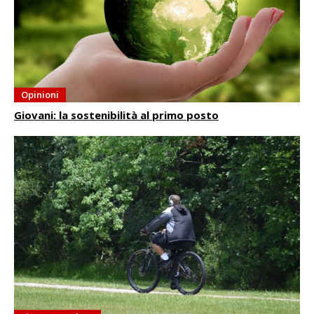
Opinioni
Giovani: la sostenibilità al primo posto