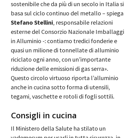
sostenibile
che da più di un secolo in Italia si
basa sul ciclo continuo del metallo – spiega
Stefano Stellini
, responsabile relazioni
esterne del Consorzio Nazionale Imballaggi
in Alluminio -: contiamo tredici fonderie e
quasi un milione di tonnellate di alluminio
riciclato ogni anno, con un’importante
riduzione delle emissioni di gas serra».
Questo circolo virtuoso riporta l’alluminio
anche in cucina sotto forma di utensili,
tegami, vaschette e rotoli di fogli sottili.
Consigli in cucina
Il Ministero della Salute ha stilato un
vademecum per usarli in tutta sicurezza, in