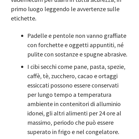
primo luogo leggendo le avvertenze sulle
etichette.
Padelle e pentole non vanno graffiate
con forchette e oggetti appuntiti, né
pulite con sostanze e spugne abrasive.
I cibi secchi come pane, pasta, spezie,
caffè, tè, zucchero, cacao e ortaggi
essiccati possono essere conservati
per lungo tempo a temperatura
ambiente in contenitori di alluminio
idonei, gli altri alimenti per 24 ore al
massimo, periodo che può essere
superato in frigo e nel congelatore.