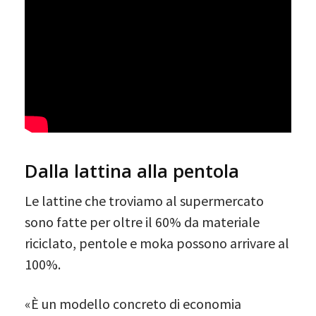
Dalla lattina alla pentola
Le lattine che troviamo al supermercato
sono fatte per oltre il 60% da materiale
riciclato, pentole e moka possono arrivare al
100%.
«È un modello concreto di economia