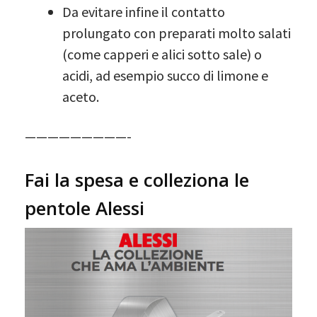
Da evitare infine il contatto
prolungato con preparati molto salati
(come capperi e alici sotto sale) o
acidi, ad esempio succo di limone e
aceto.
—————————-
Fai la spesa e colleziona le
pentole Alessi