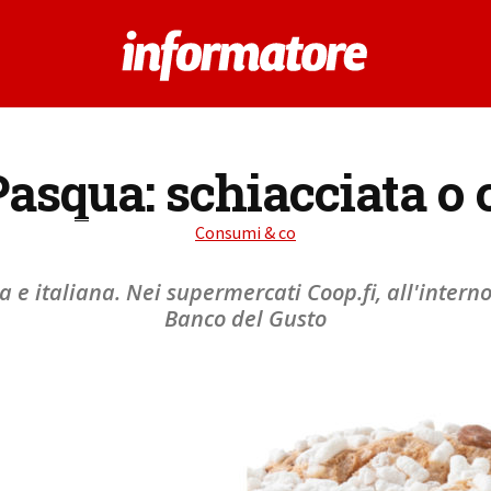
 Pasqua: schiacciata o
Consumi & co
a e italiana. Nei supermercati Coop.fi, all'interno
Banco del Gusto