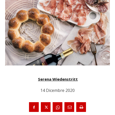
Serena Wiedenstritt
14 Dicembre 2020