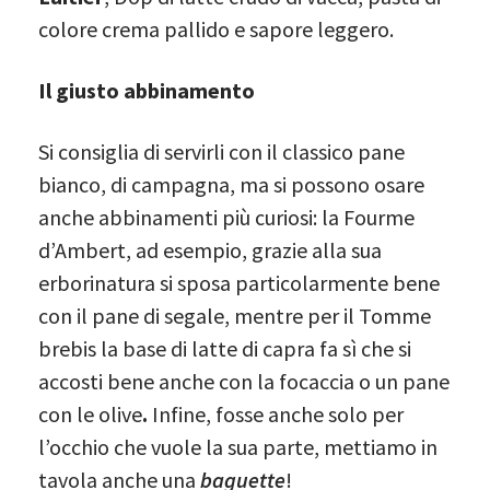
colore crema pallido e sapore leggero.
Il giusto abbinamento
Si consiglia di servirli con il classico pane
bianco, di campagna, ma si possono osare
anche abbinamenti più curiosi: la Fourme
d’Ambert, ad esempio, grazie alla sua
erborinatura si sposa particolarmente bene
con il pane di segale, mentre per il Tomme
brebis la base di latte di capra fa sì che si
accosti bene anche con la focaccia o un pane
con le olive
.
Infine, fosse anche solo per
l’occhio che vuole la sua parte, mettiamo in
tavola anche una
baguette
!