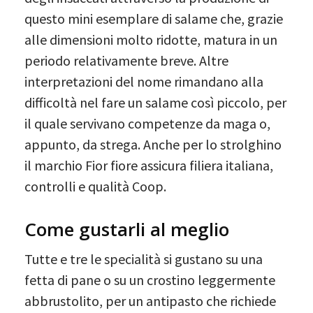
questo mini esemplare di salame che, grazie
alle dimensioni molto ridotte, matura in un
periodo relativamente breve. Altre
interpretazioni del nome rimandano alla
difficoltà nel fare un salame così piccolo, per
il quale servivano competenze da maga o,
appunto, da strega. Anche per lo strolghino
il marchio Fior fiore assicura filiera italiana,
controlli e qualità Coop.
Come gustarli al meglio
Tutte e tre le specialità si gustano su una
fetta di pane o su un crostino leggermente
abbrustolito, per un antipasto che richiede