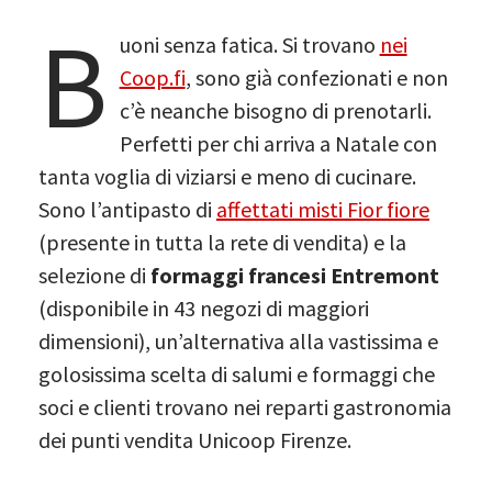
B
uoni senza fatica. Si trovano
nei
Coop.fi
, sono già confezionati e non
c’è neanche bisogno di prenotarli.
Perfetti per chi arriva a Natale con
tanta voglia di viziarsi e meno di cucinare.
Sono l’antipasto di
affettati misti Fior fiore
(presente in tutta la rete di vendita) e la
selezione di
formaggi francesi Entremont
(disponibile in 43 negozi di maggiori
dimensioni), un’alternativa alla vastissima e
golosissima scelta di salumi e formaggi che
soci e clienti trovano nei reparti gastronomia
dei punti vendita Unicoop Firenze.