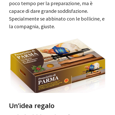
poco tempo per la preparazione, ma è
capace di dare grande soddisfazione.
Specialmente se abbinato con le bollicine, e
la compagnia, giuste.
Un’idea regalo