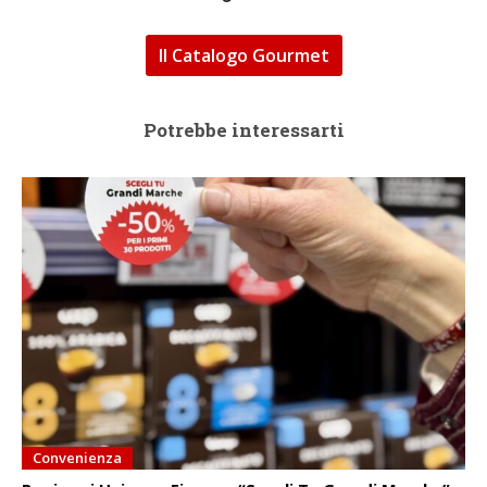
Il Catalogo Gourmet
Potrebbe interessarti
Convenienza