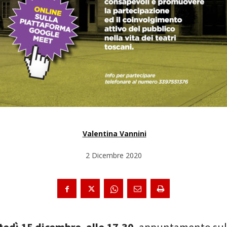
Valentina Vannini
2 Dicembre 2020