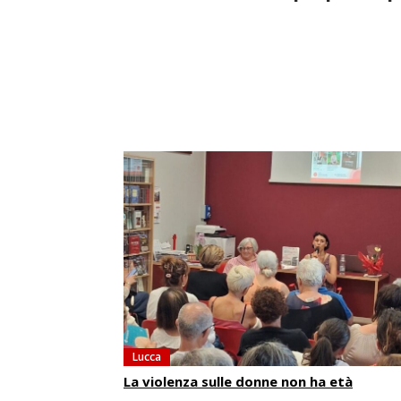
Lucca
La violenza sulle donne non ha età