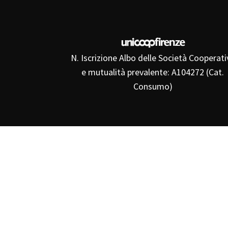
N. Iscrizione Albo delle Società Cooperati
e mutualità prevalente: A104272 (Cat.
Consumo)