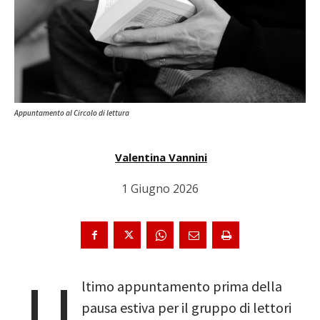
Appuntamento al Circolo di lettura
Valentina Vannini
1 Giugno 2026
U
ltimo appuntamento prima della
pausa estiva per il gruppo di lettori