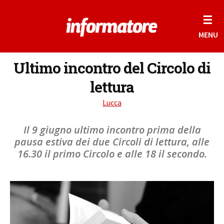
☰
MENU
Ultimo incontro del Circolo di
lettura
Lucca
Il 9 giugno ultimo incontro prima della
pausa estiva dei due Circoli di lettura, alle
16.30 il primo Circolo e alle 18 il secondo.