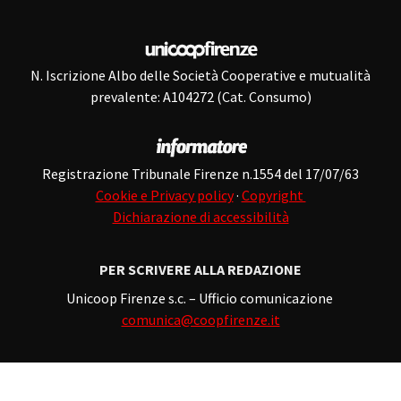
N. Iscrizione Albo delle Società Cooperative e mutualità
prevalente: A104272 (Cat. Consumo)
Registrazione Tribunale Firenze n.1554 del 17/07/63
Cookie e Privacy policy
·
Copyright
Dichiarazione di accessibilità
PER SCRIVERE ALLA REDAZIONE
Unicoop Firenze s.c. – Ufficio comunicazione
comunica@coopfirenze.it