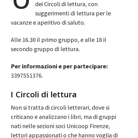
dei Circoli di lettura, con
suggerimenti di lettura per le
vacanze e aperitivo di saluto.
Alle 16.30 il primo gruppo, e alle 18 il
secondo gruppo di lettura.
Per informazioni e per partecipare:
3397551376.
I Circoli di lettura
Non si tratta di circoli letterari, dove si
criticano e analizzano i libri, ma di gruppi
nati nelle sezioni soci Unicoop Firenze,
lettori appassionati o che hanno voglia di