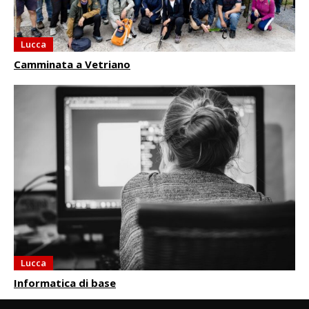
Lucca
Camminata a Vetriano
Lucca
Informatica di base