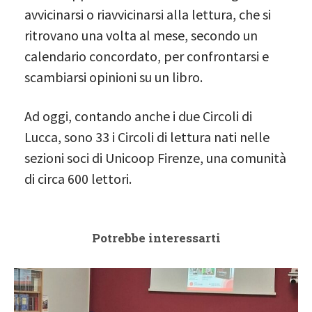
avvicinarsi o riavvicinarsi alla lettura, che si
ritrovano una volta al mese, secondo un
calendario concordato, per confrontarsi e
scambiarsi opinioni su un libro.
Ad oggi, contando anche i due Circoli di
Lucca, sono 33 i Circoli di lettura nati nelle
sezioni soci di Unicoop Firenze, una comunità
di circa 600 lettori.
Potrebbe interessarti