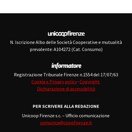
N. Iscrizione Albo delle Società Cooperative e mutualità
prevalente: A104272 (Cat. Consumo)
Registrazione Tribunale Firenze n.1554 del 17/07/63
Cookie e Privacy policy
·
Copyright
Dichiarazione di accessibilità
PER SCRIVERE ALLA REDAZIONE
Unicoop Firenze s.c. – Ufficio comunicazione
comunica@coopfirenze.it