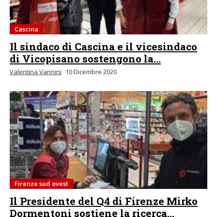
Cascina
Il sindaco di Cascina e il vicesindaco
di Vicopisano sostengono la...
Valentina Vannini
10 Dicembre 2020
Firenze sud ovest
Il Presidente del Q4 di Firenze Mirko
Dormentoni sostiene la ricerca...