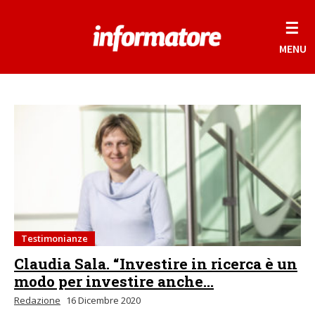
☰
MENU
Testimonianze
Claudia Sala. “Investire in ricerca è un
modo per investire anche...
Redazione
16 Dicembre 2020