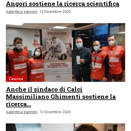
Angori sostiene la ricerca scientifica
Valentina Vannini
12 Dicembre 2020
Cascina
Anche il sindaco di Calci
Massimiliano Ghimenti sostiene la
ricerca...
Valentina Vannini
12 Dicembre 2020