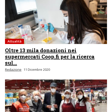
Attualità
Oltre 13 mila donazioni nei
supermercati Coop.fi per la ricerca
sul...
Redazione
11 Dicembre 2020