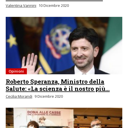
Valentina Vannini
10 Dicembre 2020
Opinioni
Roberto Speranza, Ministro della
Salute: «La scienza è il nostro più...
Cecilia Morandi
9 Dicembre 2020