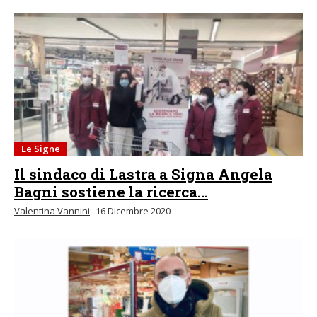
Le Signe
Il sindaco di Lastra a Signa Angela
Bagni sostiene la ricerca...
Valentina Vannini
16 Dicembre 2020