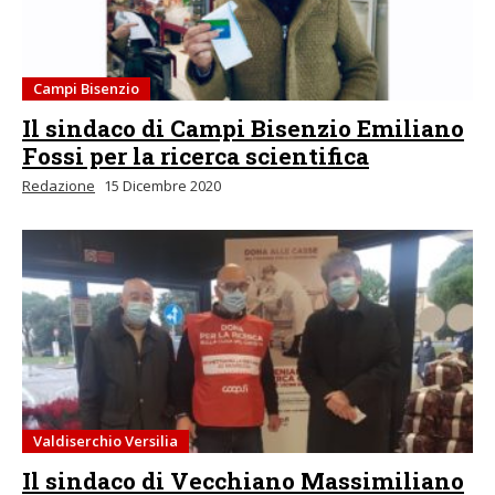
Campi Bisenzio
Il sindaco di Campi Bisenzio Emiliano
Fossi per la ricerca scientifica
Redazione
15 Dicembre 2020
Valdiserchio Versilia
Il sindaco di Vecchiano Massimiliano