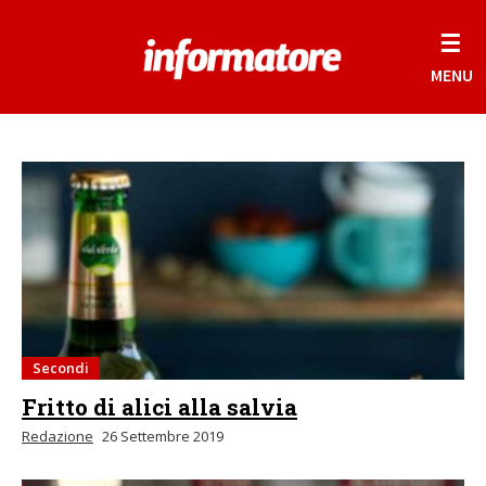
☰
MENU
Secondi
Fritto di alici alla salvia
Redazione
26 Settembre 2019