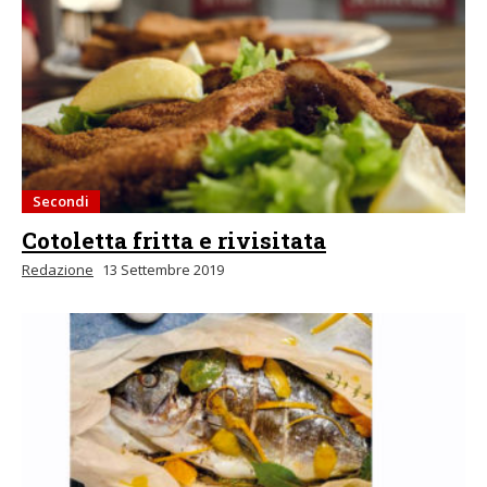
Secondi
Cotoletta fritta e rivisitata
Redazione
13 Settembre 2019