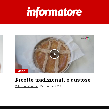
Video
Ricette tradizionali e gustose
Valentina Vannini
25 Gennaio 2019