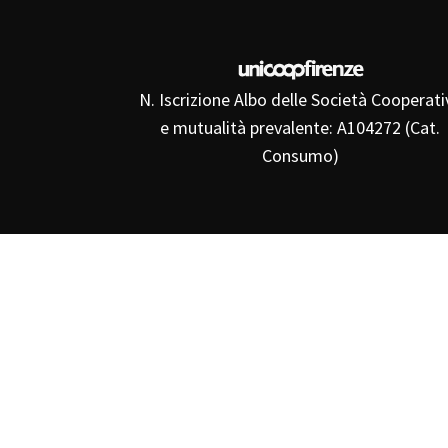
N. Iscrizione Albo delle Società Cooperati
e mutualità prevalente: A104272 (Cat.
Consumo)