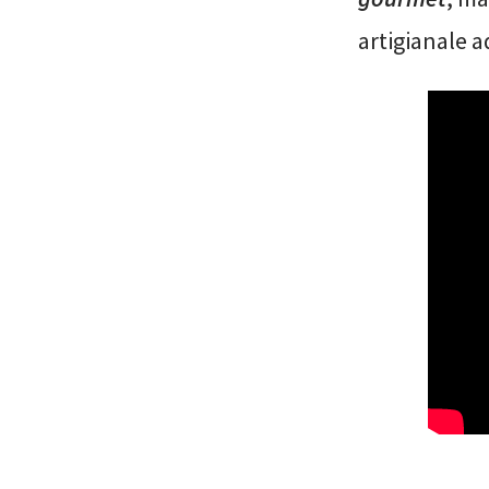
artigianale a