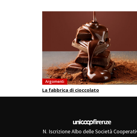
Argomenti
La fabbrica di cioccolato
N. Iscrizione Albo delle Società Cooperati