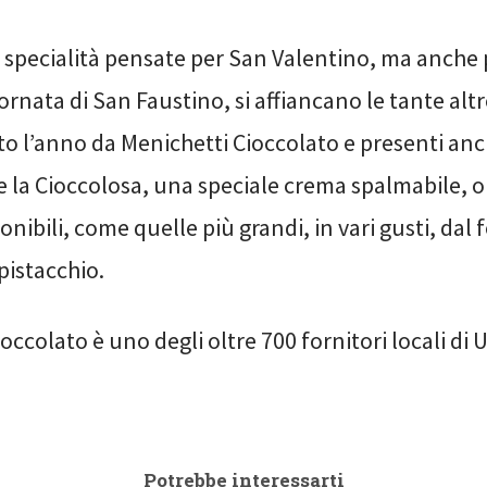
 specialità pensate per San Valentino, ma anche 
ornata di San Faustino, si affiancano le tante altr
to l’anno da Menichetti Cioccolato e presenti anc
 la Cioccolosa, una speciale crema spalmabile, o 
nibili, come quelle più grandi, in vari gusti, dal
 pistacchio.
occolato è uno degli oltre 700 fornitori locali di
Potrebbe interessarti