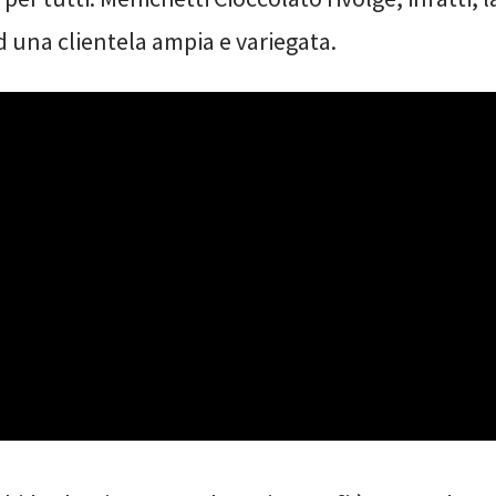
d una clientela ampia e variegata.