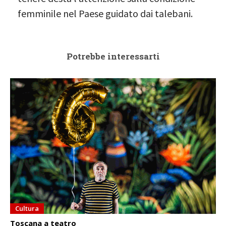
femminile nel Paese guidato dai talebani.
Potrebbe interessarti
Cultura
Toscana a teatro