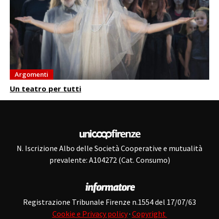
Argomenti
Un teatro per tutti
N. Iscrizione Albo delle Società Cooperative e mutualità
prevalente: A104272 (Cat. Consumo)
Registrazione Tribunale Firenze n.1554 del 17/07/63
Cookie e Privacy policy
·
Copyright