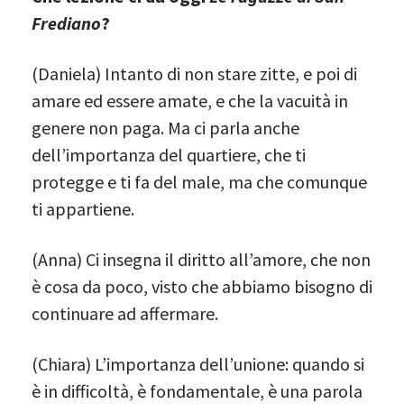
Frediano
?
(Daniela) Intanto di non stare zitte, e poi di
amare ed essere amate, e che la vacuità in
genere non paga. Ma ci parla anche
dell’importanza del quartiere, che ti
protegge e ti fa del male, ma che comunque
ti appartiene.
(Anna) Ci insegna il diritto all’amore, che non
è cosa da poco, visto che abbiamo bisogno di
continuare ad affermare.
(Chiara) L’importanza dell’unione: quando si
è in difficoltà, è fondamentale, è una parola