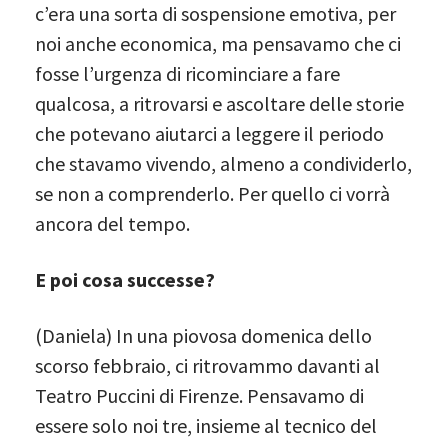
c’era una sorta di sospensione emotiva, per
noi anche economica, ma pensavamo che ci
fosse l’urgenza di ricominciare a fare
qualcosa, a ritrovarsi e ascoltare delle storie
che potevano aiutarci a leggere il periodo
che stavamo vivendo, almeno a condividerlo,
se non a comprenderlo. Per quello ci vorrà
ancora del tempo.
E poi cosa successe?
(Daniela) In una piovosa domenica dello
scorso febbraio, ci ritrovammo davanti al
Teatro Puccini di Firenze. Pensavamo di
essere solo noi tre, insieme al tecnico del