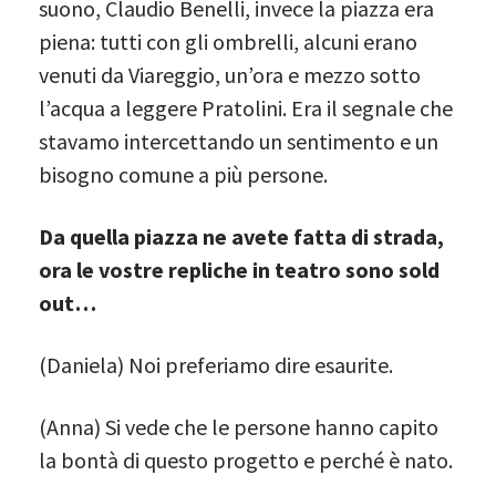
suono, Claudio Benelli, invece la piazza era
piena: tutti con gli ombrelli, alcuni erano
venuti da Viareggio, un’ora e mezzo sotto
l’acqua a leggere Pratolini. Era il segnale che
stavamo intercettando un sentimento e un
bisogno comune a più persone.
Da quella piazza ne avete fatta di strada,
ora le vostre repliche in teatro sono sold
out…
(Daniela) Noi preferiamo dire esaurite.
(Anna) Si vede che le persone hanno capito
la bontà di questo progetto e perché è nato.