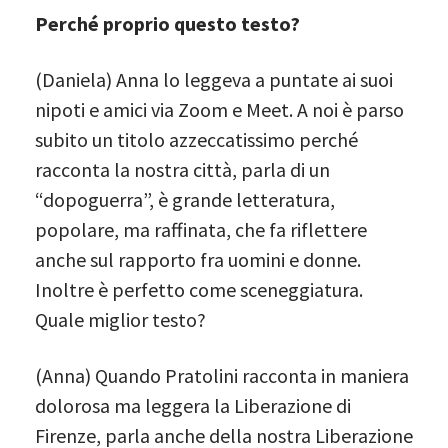
Perché proprio questo testo?
(Daniela) Anna lo leggeva a puntate ai suoi
nipoti e amici via Zoom e Meet. A noi è parso
subito un titolo azzeccatissimo perché
racconta la nostra città, parla di un
“dopoguerra”, è grande letteratura,
popolare, ma raffinata, che fa riflettere
anche sul rapporto fra uomini e donne.
Inoltre è perfetto come sceneggiatura.
Quale miglior testo?
(Anna) Quando Pratolini racconta in maniera
dolorosa ma leggera la Liberazione di
Firenze, parla anche della nostra Liberazione