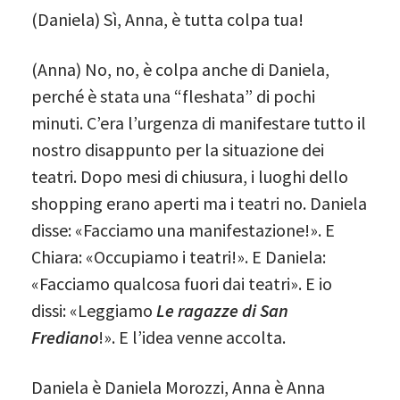
(Daniela) Sì, Anna, è tutta colpa tua!
(Anna) No, no, è colpa anche di Daniela,
perché è stata una “fleshata” di pochi
minuti. C’era l’urgenza di manifestare tutto il
nostro disappunto per la situazione dei
teatri. Dopo mesi di chiusura, i luoghi dello
shopping erano aperti ma i teatri no. Daniela
disse: «Facciamo una manifestazione!». E
Chiara: «Occupiamo i teatri!». E Daniela:
«Facciamo qualcosa fuori dai teatri». E io
dissi: «Leggiamo
Le ragazze di San
Frediano
!». E l’idea venne accolta.
Daniela è Daniela Morozzi, Anna è Anna