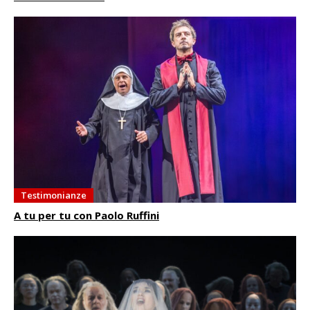
Testimonianze
A tu per tu con Paolo Ruffini