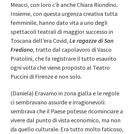
Meacci, con loro c’è anche Chiara Riondino.
Insieme, con questa urgenza creativa tutta
femminile, hanno dato vita a uno degli
spettacoli teatrali di maggior successo in
Toscana dell’era Covid,
Le ragazze di San
Frediano
, tratto dal capolavoro di Vasco
Pratolini, che fa registrare il tutto esaurito
ogni volta che viene proposto al Teatro
Puccini di Firenze e non solo.
(Daniela) Eravamo in zona gialla e le regole
ci sembravano assurde e irragionevoli:
sembrava che il Paese potesse ricominciare a
vivere dal punto di vista economico, ma non
da quello culturale. Era tutto molto faticoso,