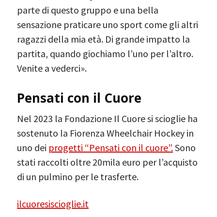
parte di questo gruppo e una bella
sensazione praticare uno sport come gli altri
ragazzi della mia età. Di grande impatto la
partita, quando giochiamo l’uno per l’altro.
Venite a vederci».
Pensati con il Cuore
Nel 2023 la Fondazione Il Cuore si scioglie ha
sostenuto la Fiorenza Wheelchair Hockey in
uno dei
progetti “Pensati con il cuore”.
Sono
stati raccolti oltre 20mila euro per l’acquisto
di un pulmino per le trasferte.
ilcuoresiscioglie.it