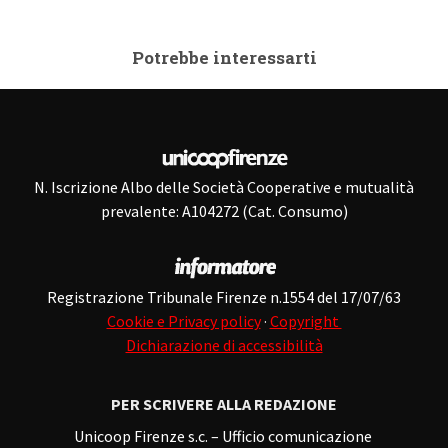
Potrebbe interessarti
N. Iscrizione Albo delle Società Cooperative e mutualità
prevalente: A104272 (Cat. Consumo)
Registrazione Tribunale Firenze n.1554 del 17/07/63
Cookie e Privacy policy
·
Copyright
Dichiarazione di accessibilità
PER SCRIVERE ALLA REDAZIONE
Unicoop Firenze s.c. – Ufficio comunicazione