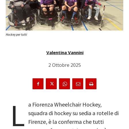
Hockey per tutti
Valentina Vannini
2 Ottobre 2025
L
a Fiorenza Wheelchair Hockey,
squadra di hockey su sedia a rotelle di
Firenze, è la conferma che tutti