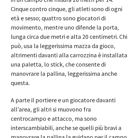
Cinque contro cinque, gli atleti sono di ogni
età e sesso; quattro sono giocatori di
movimento, mentre uno difende la porta,
lunga circa due metri e alta 20 centimetri. Chi
può, usa la leggerissima mazza da gioco,
altrimenti davanti alla carrozzina è installata
una paletta, lo stick, che consente di
manovrare la pallina, leggerissima anche
questa.
A parte il portiere e un giocatore davanti
all’area, gli altri si muovono fra
centrocampo e attacco, ma sono
interscambiabili, anche se quelli più bravi a
manovrare la pallina la guidano per il campo