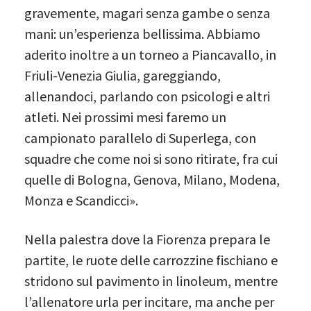
gravemente, magari senza gambe o senza
mani: un’esperienza bellissima. Abbiamo
aderito inoltre a un torneo a Piancavallo, in
Friuli-Venezia Giulia, gareggiando,
allenandoci, parlando con psicologi e altri
atleti. Nei prossimi mesi faremo un
campionato parallelo di Superlega, con
squadre che come noi si sono ritirate, fra cui
quelle di Bologna, Genova, Milano, Modena,
Monza e Scandicci».
Nella palestra dove la Fiorenza prepara le
partite, le ruote delle carrozzine fischiano e
stridono sul pavimento in linoleum, mentre
l’allenatore urla per incitare, ma anche per