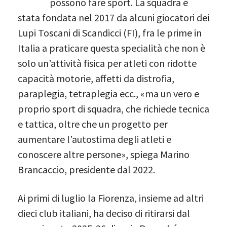
possono fare sport. La squadra è
stata fondata nel 2017 da alcuni giocatori dei
Lupi Toscani di Scandicci (FI), fra le prime in
Italia a praticare questa specialità che non è
solo un’attività fisica per atleti con ridotte
capacità motorie, affetti da distrofia,
paraplegia, tetraplegia ecc., «ma un vero e
proprio sport di squadra, che richiede tecnica
e tattica, oltre che un progetto per
aumentare l’autostima degli atleti e
conoscere altre persone», spiega Marino
Brancaccio, presidente dal 2022.
Ai primi di luglio la Fiorenza, insieme ad altri
dieci club italiani, ha deciso di ritirarsi dal