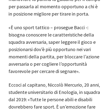
per passarla al momento opportuno a chi è
in posizione migliore per tirare in porta.
«È uno sport tattico – prosegue Bacci -:
bisogna conoscere le caratteristiche della
squadra avversaria, saper leggere il gioco e
posizionarsi dov’è più opportuno nei vari
momenti della partita, per bloccare l’azione
avversaria o per cogliere l’opportunità
favorevole per cercare di segnare».
Eccoci al capitano, Niccolò Mercurio, 20 anni,
studente universitario di Enologia, in squadra
dal 2019: «Tutte le persone abili e disabili
dovrebbero fare sport. È un’emozione fare