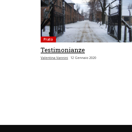
Prato
Testimonianze
Valentina Vannini
12 Gennaio 2020