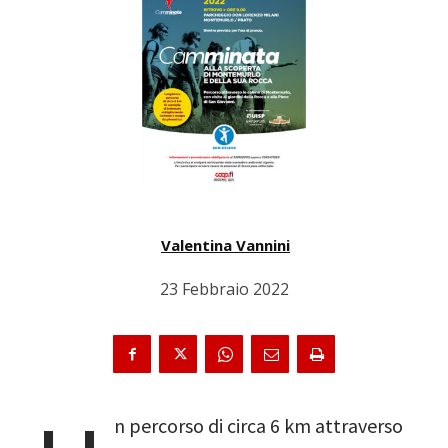
Valentina Vannini
23 Febbraio 2022
n percorso di circa 6 km attraverso