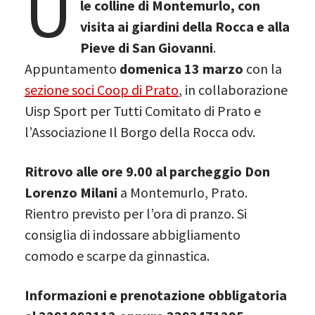
U
le colline di Montemurlo, con
visita ai giardini della Rocca e alla
Pieve di San Giovanni
.
Appuntamento
domenica 13 marzo
con la
sezione soci Coop di Prato
, in collaborazione
Uisp Sport per Tutti Comitato di Prato e
l’Associazione Il Borgo della Rocca odv.
Ritrovo alle ore 9.00 al parcheggio Don
Lorenzo Milani
a Montemurlo, Prato.
Rientro previsto per l’ora di pranzo. Si
consiglia di indossare abbigliamento
comodo e scarpe da ginnastica.
Informazioni e prenotazione obbligatoria