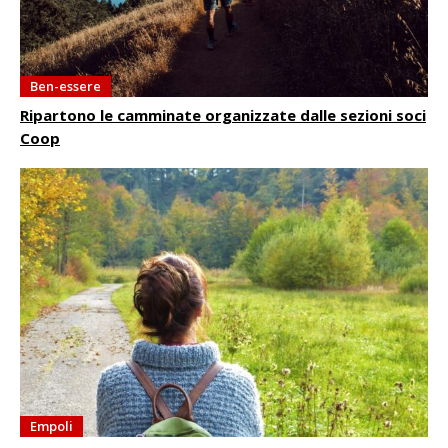
Ben-essere
Ripartono le camminate organizzate dalle sezioni soci
Coop
Empoli